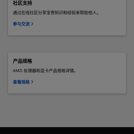
社区支持
通过在线社区分享宝贵知识和经验来帮助他人。
参与交流
产品规格
AMD 处理器和显卡产品规格详情。
查看规格