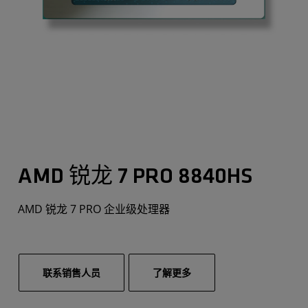
AMD 锐龙 7 PRO 8840HS
AMD 锐龙 7 PRO 企业级处理器
联系销售人员
了解更多