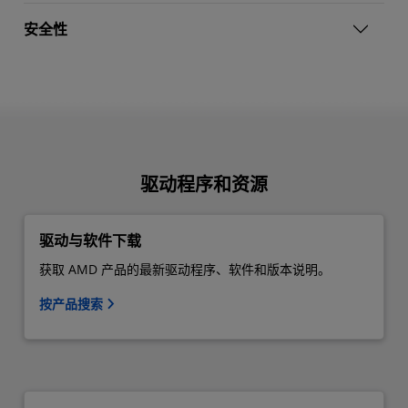
安全性
驱动程序和资源
驱动与软件下载
获取 AMD 产品的最新驱动程序、软件和版本说明。
按产品搜索