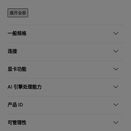
展开全部
一般规格
连接
显卡功能
AI 引擎处理能力
产品 ID
可管理性