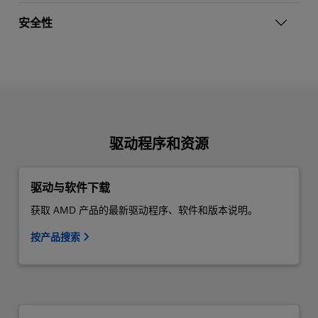
安全性
驱动程序和资源
驱动与软件下载
获取 AMD 产品的最新驱动程序、软件和版本说明。
按产品搜索