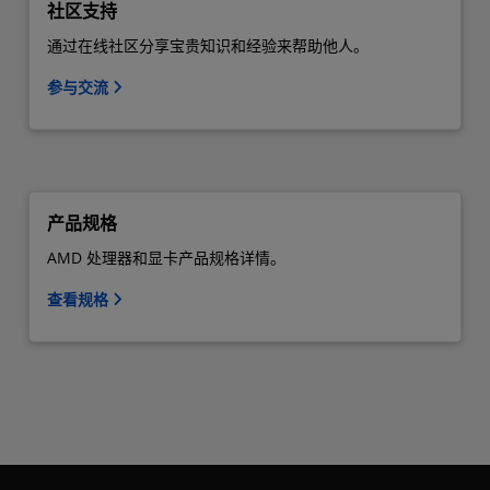
社区支持
通过在线社区分享宝贵知识和经验来帮助他人。
参与交流
产品规格
AMD 处理器和显卡产品规格详情。
查看规格