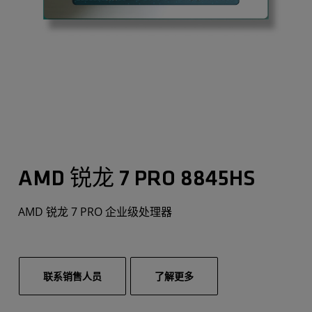
AMD 锐龙 7 PRO 8845HS
AMD 锐龙 7 PRO 企业级处理器
联系销售人员
了解更多