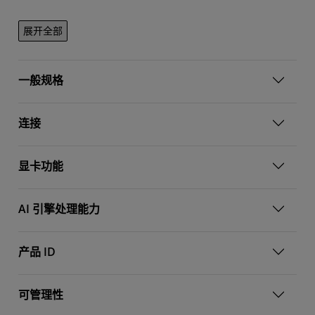
展开全部
一般规格
连接
显卡功能
AI 引擎处理能力
产品 ID
可管理性