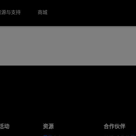
资源与支持
商城
活动
资源
合作伙伴