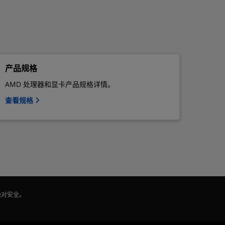
产品规格
AMD 处理器和显卡产品规格详情。
查看规格
绝对安全。