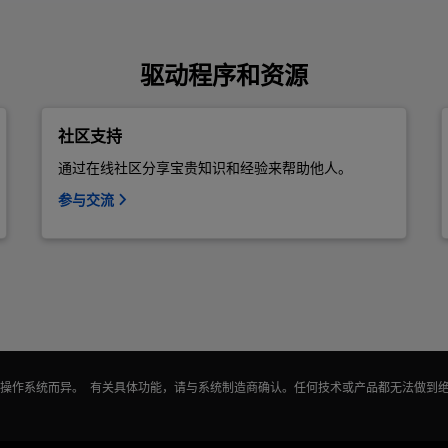
驱动程序和资源
社区支持
通过在线社区分享宝贵知识和经验来帮助他人。
参与交流
能因操作系统而异。 有关具体功能，请与系统制造商确认。任何技术或产品都无法做到