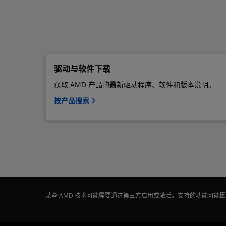
驱动与软件下载
获取 AMD 产品的最新驱动程序、软件和版本说明。
按产品搜索
某些 AMD 技术可能需要通过第三方启用或激活。支持的功能可