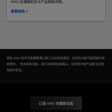
AMD 处理器和显卡产品规格详情。
查看规格
某些 AMD 技术可能需要通过第三方启用或激活。支持的功能可能因操作系
统而异。 有关具体功能，请与系统制造商确认。任何技术或产品都无法做
到绝对安全。
订阅 AMD 的最新动态