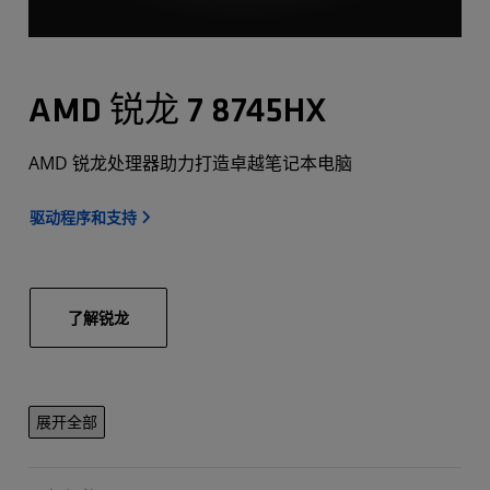
AMD 锐龙 7 8745HX
AMD 锐龙处理器助力打造卓越笔记本电脑
驱动程序和支持
了解锐龙
展开全部