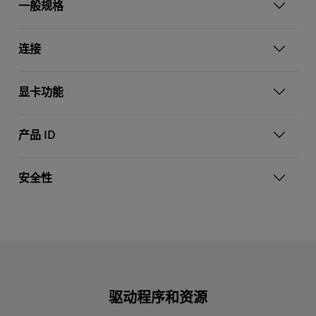
一般规格
连接
显卡功能
产品 ID
安全性
驱动程序和资源