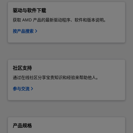
驱动与软件下载
获取 AMD 产品的最新驱动程序、软件和版本说明。
按产品搜索
社区支持
通过在线社区分享宝贵知识和经验来帮助他人。
参与交流
产品规格