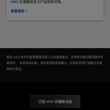
AMD 处理器和显卡产品规格详情。
查看规格
某些 AMD 技术可能需要通过第三方启用或激活。支持的功能可能因操作系
统而异。 有关具体功能，请与系统制造商确认。任何技术或产品都无法做
到绝对安全。
订阅 AMD 的最新动态