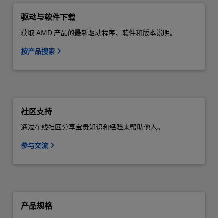
驱动与软件下载
获取 AMD 产品的最新驱动程序、软件和版本说明。
按产品搜索
社区支持
通过在线社区分享宝贵知识和经验来帮助他人。
参与交流
产品规格