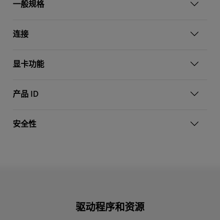
一般规格
连接
显卡功能
产品 ID
安全性
驱动程序和资源