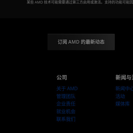
某些 AMD 技术可能需要通过第三方启用或激活。支持的功能可
订阅 AMD 的最新动态
公司
新闻与
关于 AMD
新闻中
管理团队
活动
企业责任
媒体库
就业机会
联系我们