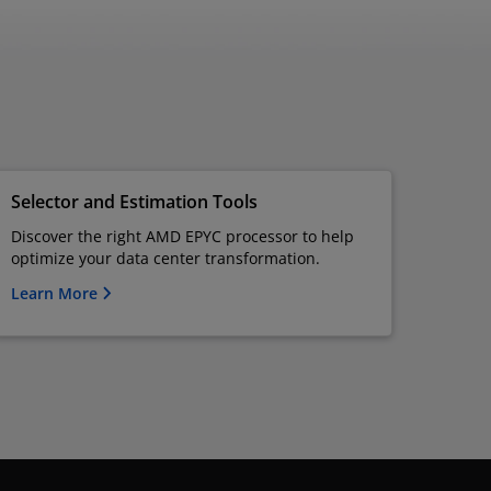
Selector and Estimation Tools
Discover the right AMD EPYC processor to help
optimize your data center transformation.
Learn More