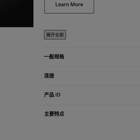
Learn More
展开全部
一般规格
连接
产品 ID
主要特点