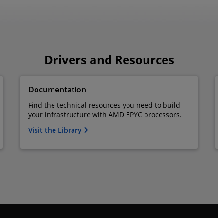
Drivers and Resources
Documentation
Find the technical resources you need to build
your infrastructure with AMD EPYC processors.
Visit the Library