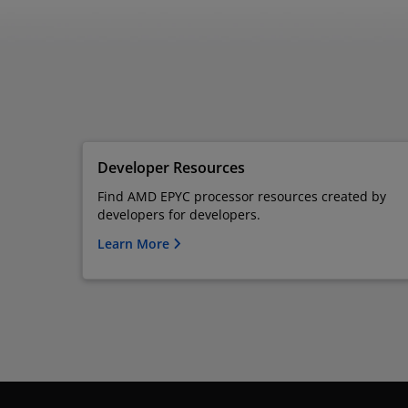
Developer Resources
Find AMD EPYC processor resources created by
developers for developers.
Learn More