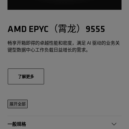
AMD EPYC（霄龙）9555
畅享开箱即得的卓越性能和密度，满足 AI 驱动的业务关
键型数据中心工作负载日益增长的需求。
了解更多
展开全部
一般规格