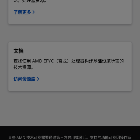
龙）处理器资源。
了解更多
文档
查找使用 AMD EPYC（霄龙）处理器构建基础设施所需的
技术资源。
访问资源库
某些 AMD 技术可能需要通过第三方启用或激活。支持的功能可能因操作系