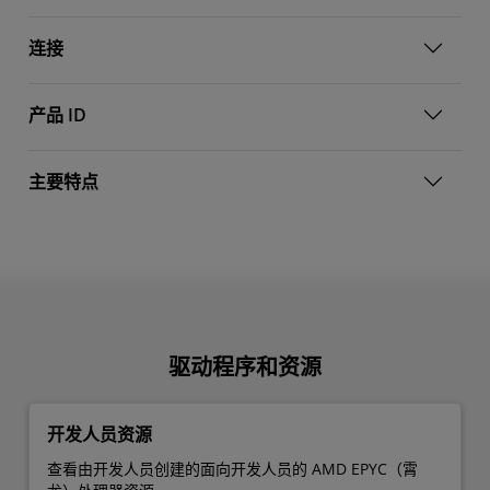
连接
产品 ID
主要特点
驱动程序和资源
开发人员资源
查看由开发人员创建的面向开发人员的 AMD EPYC（霄