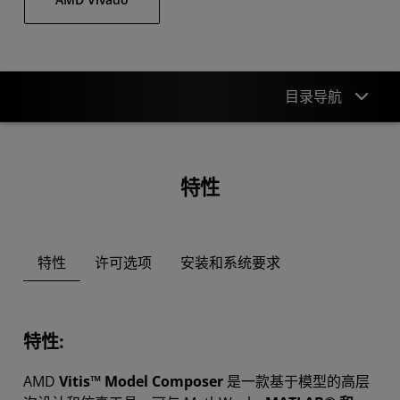
目录导航
特性
特性
资源
特性
许可选项
安装和系统要求
特性:
AMD
Vitis™ Model Composer
是一款基于模型的高层