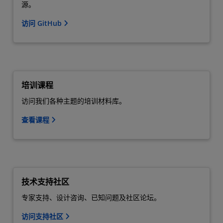
源。
访问 GitHub
培训课程
访问我们各种主题的培训材料库。
查看课程
技术支持社区
专家支持、设计咨询、已知问题及社区论坛。
访问支持社区