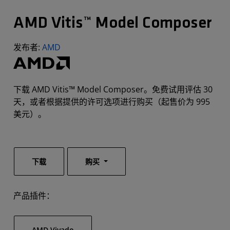
AMD Vitis™ Model Composer
发布者:
AMD
下载 AMD Vitis™ Model Composer。免费试用评估 30
天，或者根据提供的许可选项进行购买（起售价为 995
美元）。
下载
购买
产品插件：
AMD Vivado