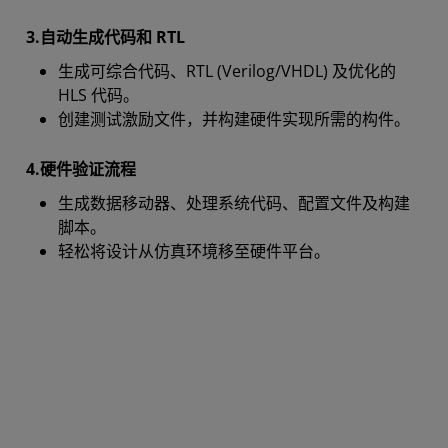
3.自动生成代码和 RTL
生成可综合代码、RTL (Verilog/VHDL) 及优化的
HLS 代码。
创建测试激励文件，并构建硬件实现所需的构件。
4.硬件验证流程
生成数据移动器、处理系统代码、配置文件及构建
脚本。
轻松将设计从仿真环境移至硬件平台。