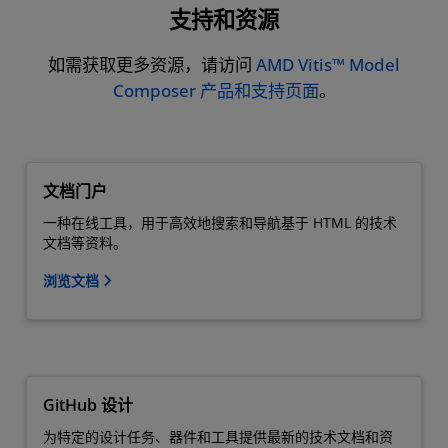
支持和资源
如需获取更多资源，请访问
AMD Vitis™ Model
Composer 产品和支持页面
。
文档门户
一种在线工具，用于高效地搜索和导航基于 HTML 的技术
文档等资料。
浏览文档
GitHub 设计
为特定的设计任务、器件和工具提供最新的技术文档和资