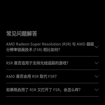
常见问题解答
AMD Radeon Super Resolution (RSR) 与 AMD 超级
分辨率锐画技术 (FSR) 相比如何？
RSR 是否适用于支持光线追踪的游戏？
AMD 是否会用 RSR 取代 FSR？
如果既启用了 RSR 又打开了 FSR，会怎么样？