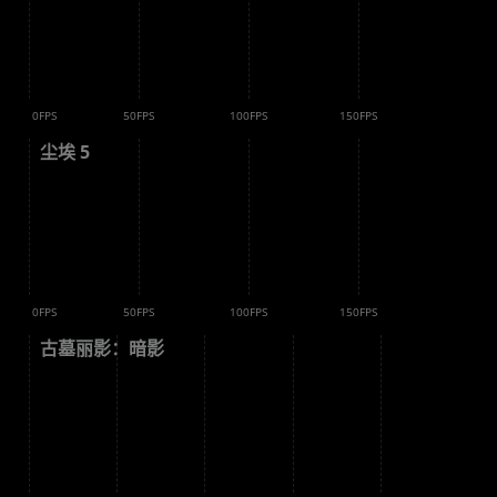
 倍
 倍
0FPS
50FPS
100FPS
150FPS
尘埃 5
 倍
 倍
 倍
0FPS
50FPS
100FPS
150FPS
古墓丽影：暗影
 倍
 倍
 倍