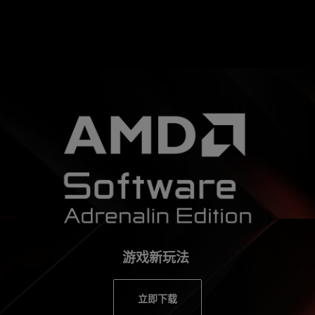
游戏新玩法
立即下载