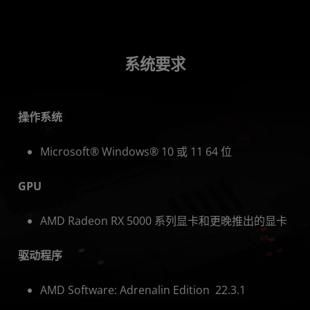
系统要求
操作系统
Microsoft® Windows® 10 或 11 64 位
GPU
AMD Radeon RX 5000 系列显卡和更晚推出的显卡
驱动程序
AMD Software: Adrenalin Edition 22.3.1