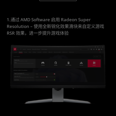
1.通过 AMD Software 启用 Radeon Super
Resolution – 使用全新锐化效果滑块来自定义游戏
RSR 效果，进一步提升游戏体验