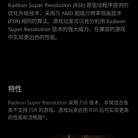
Radeon Super Resolution (RSR) 是驱动程序提供的
性能
优化升级技术，采用与 AMD 超级分辨率锐画技术
启用
(FSR) 相同的算法。游戏玩家可以充分利用 Radeon
Super Resolution 技术的强大威力，在兼容的游戏
常见问题
中实现更出色的性能。
要求
下载
特性
Radeon Super Resolution 采用 FSR 技术，非常适合各
类不支持 FSR 的游戏。游戏玩家启用 RSR 后可实现更高
的性能和流畅度*。