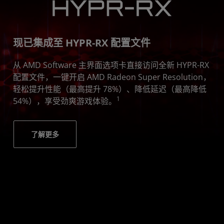
现已集成至 HYPR-RX 配置文件
从 AMD Software 主界面选项卡直接访问全新 HYPR-RX
配置文件，一键开启 AMD Radeon Super Resolution，
轻松提升性能（最高提升 78%）、降低延迟（最高降低
1
54%），享受劲爽游戏体验。
了解更多