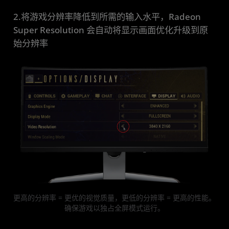
2.将游戏分辨率降低到所需的输入水平，Radeon
Super Resolution 会自动将显示画面优化升级到原
始分辨率
更高的分辨率 = 更优的视觉质量，更低的分辨率 = 更高的性能。
确保游戏以独占全屏模式运行。