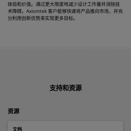
体验和价值。通过更大限度地减少设计工作量并消除技
术障碍，Axiomtek 客户能够快速将产品推向市场，并充
分利用创新优势来实现更多目标。
支持和资源
资源
文档