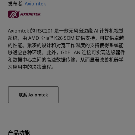
发布者:
Axiomtek
Axiomtek 的 RSC201 是一款无风扇边缘 AI 计算机视觉
系统，由 AMD Kria™ K26 SOM 提供支持，可提供卓越
的性能。紧凑的设计和对宽工作温度的支持使得系统能
够适应各种环境。此外，GbE LAN 连接可实现边缘器件
和数据中心之间的高速数据传输，从而显著改善机器学
习应用中的决策流程。
联系 Axiomtek
产品功能