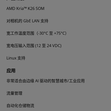
AMD Kria™ K26 SOM
对相机的 GbE LAN 支持
宽工作温度范围（-30°C 至 +75°C）
宽电压输入范围 (12 至 24 VDC)
Linux 支持
应用
非常适合由边缘 AI 驱动的智慧城市/工业应用
流量管理
自动化仓储物流