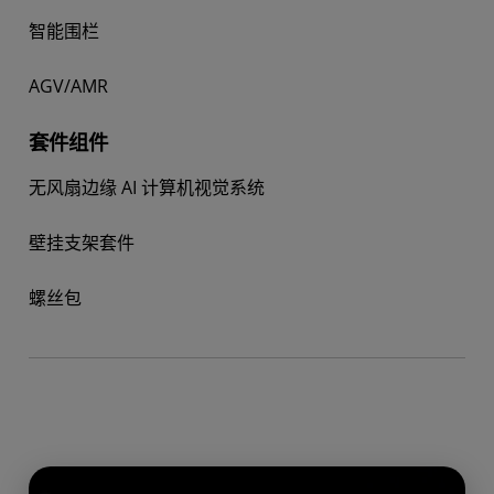
智能围栏
AGV/AMR
套件组件
无风扇边缘 AI 计算机视觉系统
壁挂支架套件
螺丝包