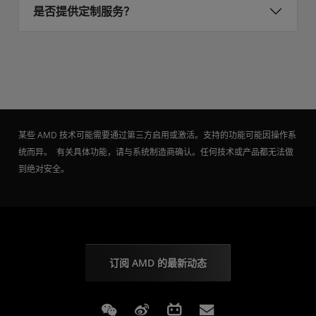
是否提供定制服务？
某些 AMD 技术可能需要通过第三方启用或激活。支持的功能可能因操作系
统而异。 有关具体功能，请与系统制造商确认。任何技术或产品都无法做
到绝对安全。
订阅 AMD 的最新动态
Weixin
Weibo
Bilibili
Subscriptions