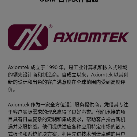
Axiomtek 成立于 1990 年，是工业计算机和嵌入式领域
的领先设计商和制造商。自成立以来，Axiomtek 以其创
新的设计和出色的客户满意度在全球范围内受到高度评
价。
Axiomtek 作为一家全方位设计服务提供商，凭借其专注
于客户实际需求的理念赢得了良好声誉。他们承接的项
目具有日益复杂的定制和集成要求，帮助客户抢占新机
遇并克服挑战。他们提供适应各种应用特定市场的嵌入
式板卡和系统解决方案，利用先进技术创造卓越的用户