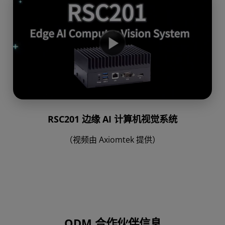
RSC201 边缘 AI 计算机视觉系统
（视频由 Axiomtek 提供）
ODM 合作伙伴信息