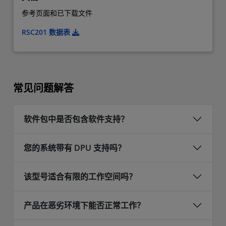
参考页面和已下载文件
RSC201 数据表
常见问题解答
软件包中是否包含软件支持？
您的系统带有 DPU 支持吗？
该型号适合有限的工作空间吗？
产品在恶劣环境下能否正常工作？