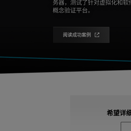
务器，测试了针对虚拟化和软
概念验证平台。
阅读成功案例
希望详细