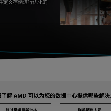
件定义存储进行优化的
了解 AMD 可以为您的数据中心提供哪些解
随时掌握最新动态
联系销售人员