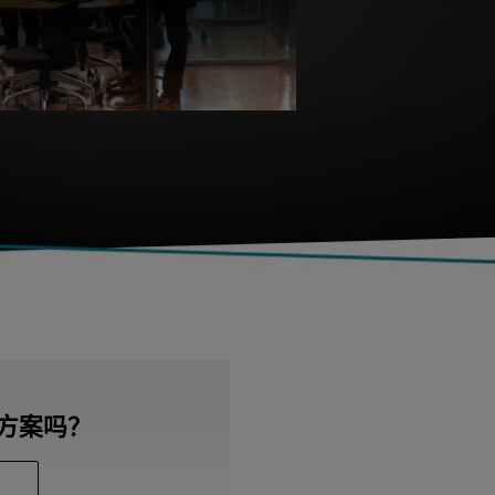
决方案吗？