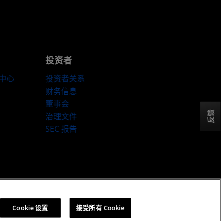
投资者
伴中心
投资者关系
财务信息
董事会
反馈
治理文件
SEC 报告
ookie 政策
Cookie 设置
Cookie 设置
接受所有 Cookie