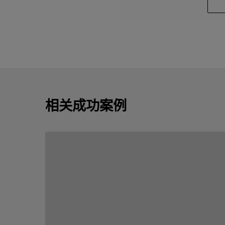
相关成功案例