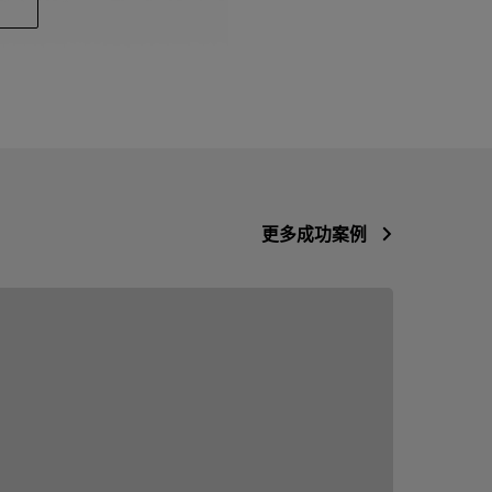
更多成功案例