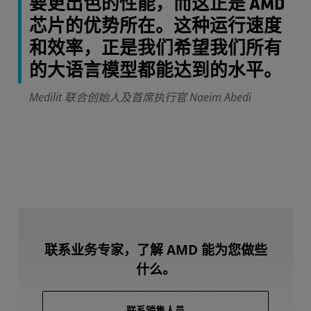
要更出色的性能，而这正是 AMD
芯片的优势所在。这种运行速度
和效率，正是我们希望我们所有
的大语言模型都能达到的水平。
Medilit 联合创始人及首席执行官 Naeim Abedi
联系业务专家，了解 AMD 能为您做些
什么。
联系销售人员