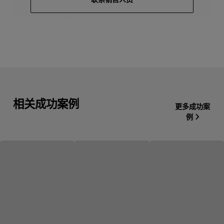
相关成功案例
更多成功案
例