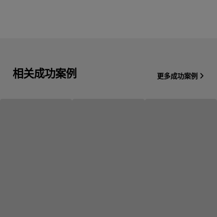
相关成功案例
更多成功案例