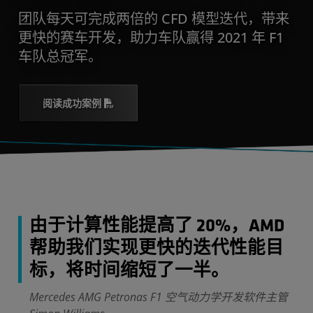
团队每天可完成两倍的 CFD 模型迭代，带来
更快的赛车开发，助力车队赢得 2021 年 F1
车队总冠军。
阅读成功案例
由于计算性能提高了 20%，AMD
帮助我们实现更快的迭代性能目
标，将时间缩短了一半。
Mercedes AMG Petronas F1 空气动力学开发软件主管