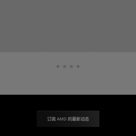
订阅 AMD 的最新动态