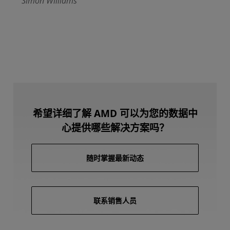
Simon Williams
希望详细了解 AMD 可以为您的数据中
心提供哪些解决方案吗？
随时掌握最新动态
联系销售人员