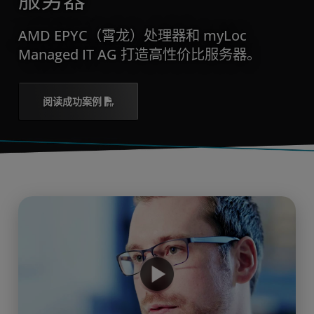
服务器
AMD EPYC（霄龙）处理器和 myLoc
Managed IT AG 打造高性价比服务器。
阅读成功案例