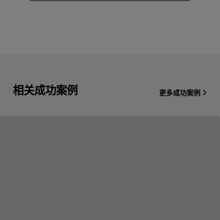
相关成功案例
更多成功案例