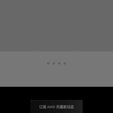
订阅 AMD 的最新动态