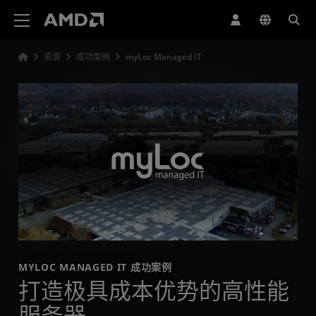
AMD 网站无障碍声明
资源
成功案例
myLoc Managed IT
MYLOC MANAGED IT 成功案例
打造极具成本优势的高性能