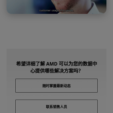
希望详细了解 AMD 可以为您的数据中
心提供哪些解决方案吗？
随时掌握最新动态
联系销售人员