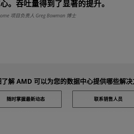
 核心。吞吐量得到了显著的提升。
@home 项目负责人 Greg Bowman 博士
了解 AMD 可以为您的数据中心提供哪些解
随时掌握最新动态
联系销售人员