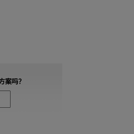
决方案吗？