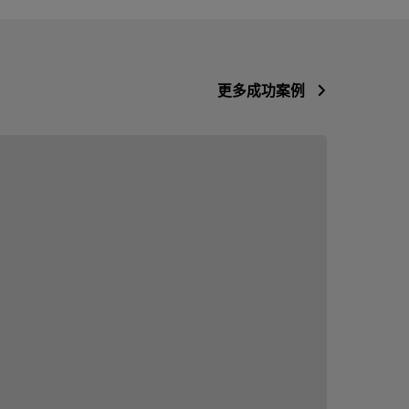
更多成功案例