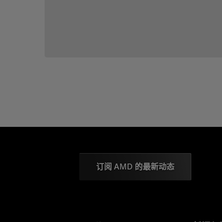
订阅 AMD 的最新动态