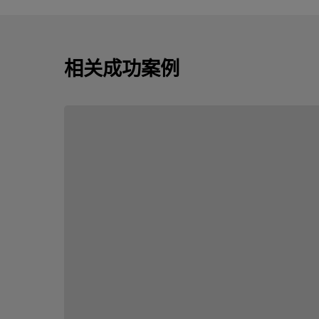
相关成功案例