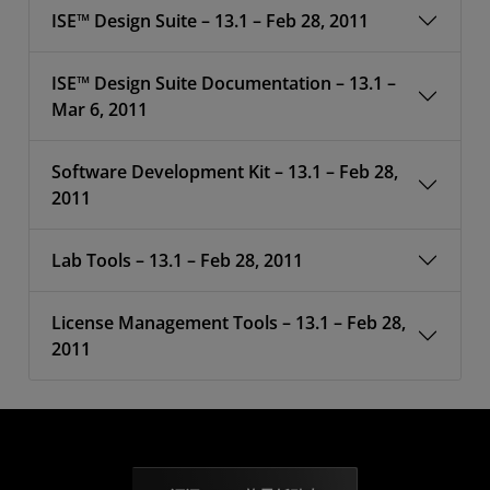
ISE™ Design Suite – 13.1 – Feb 28, 2011
ISE™ Design Suite Documentation – 13.1 –
Mar 6, 2011
Software Development Kit – 13.1 – Feb 28,
2011
Lab Tools – 13.1 – Feb 28, 2011
License Management Tools – 13.1 – Feb 28,
2011