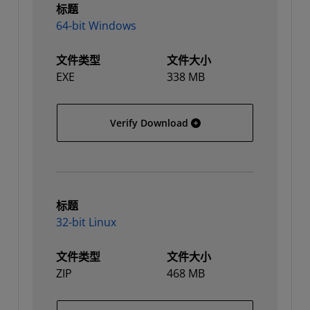
标题
64-bit Windows
文件类型
文件大小
EXE
338 MB
64-bit Windows
Verify Download
标题
32-bit Linux
文件类型
文件大小
ZIP
468 MB