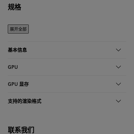
规格
展开全部
基本信息
GPU
GPU 显存
支持的渲染格式
联系我们