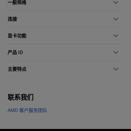
一般规格
连接
显卡功能
产品 ID
主要特点
联系我们
AMD 客户服务团队