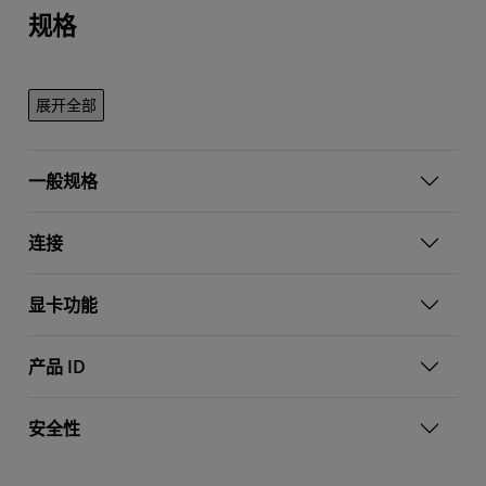
规格
展开全部
一般规格
连接
显卡功能
产品 ID
安全性