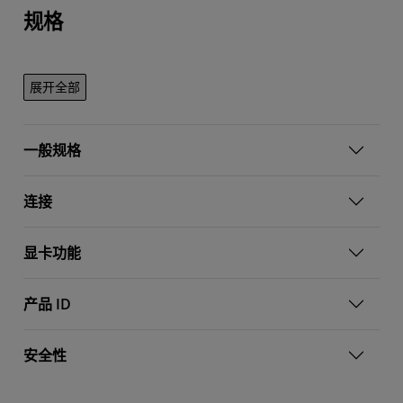
规格
展开全部
一般规格
连接
显卡功能
产品 ID
安全性