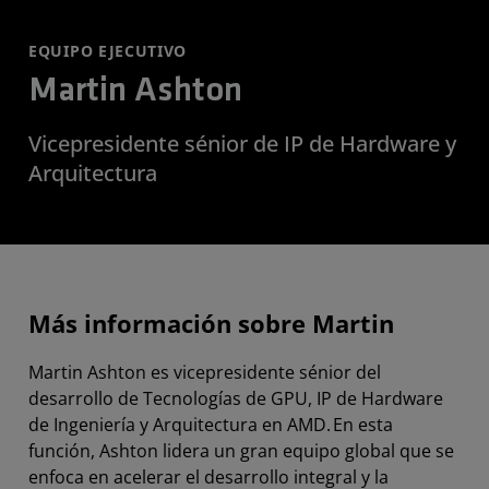
EQUIPO EJECUTIVO
Martin Ashton
Vicepresidente sénior de IP de Hardware y
Arquitectura
Más información sobre Martin
Martin Ashton es vicepresidente sénior del
desarrollo de Tecnologías de GPU, IP de Hardware
de Ingeniería y Arquitectura en AMD. En esta
función, Ashton lidera un gran equipo global que se
enfoca en acelerar el desarrollo integral y la