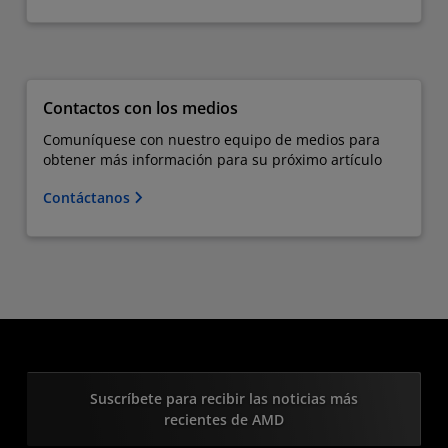
Contactos con los medios
Comuníquese con nuestro equipo de medios para
obtener más información para su próximo artículo
Contáctanos
Suscríbete para recibir las noticias más
recientes de AMD