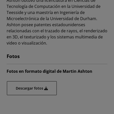
Ashton obtuvo una licenciatura en Ciencias de
Tecnología de Computación en la Universidad de
Teesside y una maestría en Ingeniería de
Microelectrónica de la Universidad de Durham.
Ashton posee patentes estadounidenses
relacionadas con el trazado de rayos, el renderizado
en 3D, el texturizado y los sistemas multimedia de
video o visualización.
Fotos
Fotos en formato digital de Martin Ashton
Descargar fotos