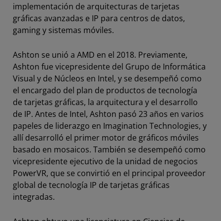
implementación de arquitecturas de tarjetas
gráficas avanzadas e IP para centros de datos,
gaming y sistemas móviles.
Ashton se unió a AMD en el 2018. Previamente,
Ashton fue vicepresidente del Grupo de Informática
Visual y de Núcleos en Intel, y se desempeñó como
el encargado del plan de productos de tecnología
de tarjetas gráficas, la arquitectura y el desarrollo
de IP. Antes de Intel, Ashton pasó 23 años en varios
papeles de liderazgo en Imagination Technologies, y
allí desarrolló el primer motor de gráficos móviles
basado en mosaicos. También se desempeñó como
vicepresidente ejecutivo de la unidad de negocios
PowerVR, que se convirtió en el principal proveedor
global de tecnología IP de tarjetas gráficas
integradas.