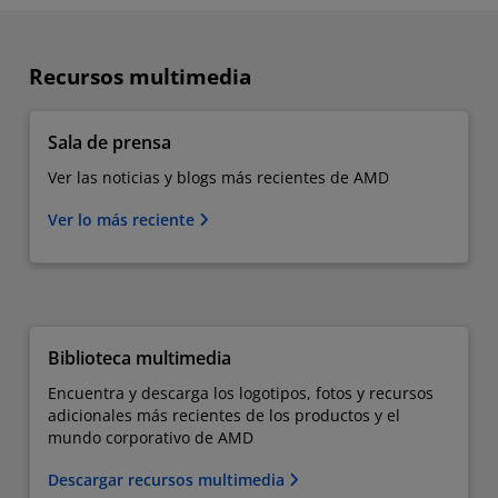
Recursos multimedia
Sala de prensa
Ver las noticias y blogs más recientes de AMD
Ver lo más reciente
Biblioteca multimedia
Encuentra y descarga los logotipos, fotos y recursos
adicionales más recientes de los productos y el
mundo corporativo de AMD
Descargar recursos multimedia