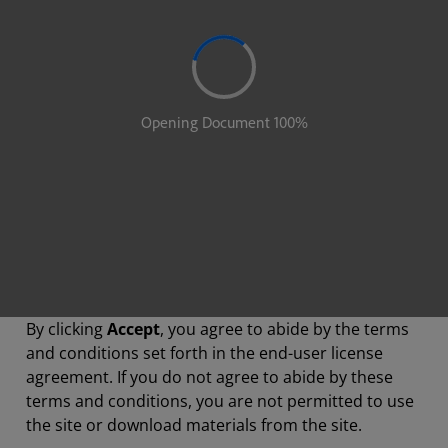
By clicking
Accept
, you agree to abide by the terms
and conditions set forth in the end-user license
agreement. If you do not agree to abide by these
terms and conditions, you are not permitted to use
the site or download materials from the site.