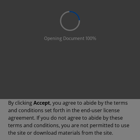
By clicking
Accept
, you agree to abide by the terms
and conditions set forth in the end-user license
agreement. If you do not agree to abide by these
terms and conditions, you are not permitted to use
the site or download materials from the site.