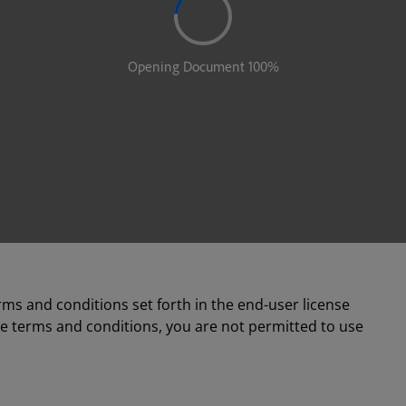
rms and conditions set forth in the end-user license
se terms and conditions, you are not permitted to use