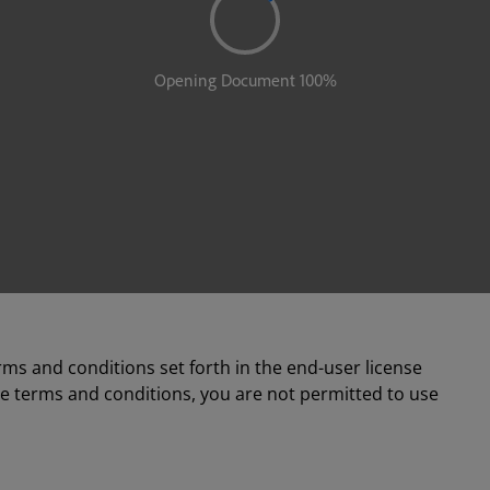
rms and conditions set forth in the end-user license
se terms and conditions, you are not permitted to use