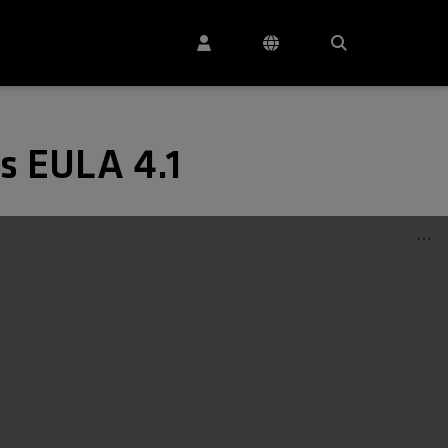
s EULA 4.1