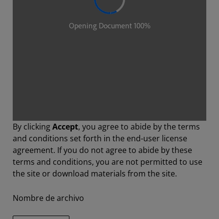
By clicking
Accept
, you agree to abide by the terms
and conditions set forth in the end-user license
agreement. If you do not agree to abide by these
terms and conditions, you are not permitted to use
the site or download materials from the site.
Nombre de archivo