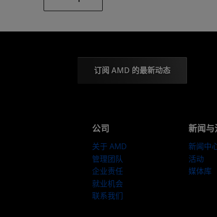
订阅 AMD 的最新动态
公司
新闻与
关于 AMD
新闻中
管理团队
活动
企业责任
媒体库
就业机会
联系我们