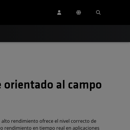
e orientado al campo
 alto rendimiento ofrece el nivel correcto de
to rendimiento en tiempo real en aplicaciones