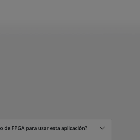
ño de FPGA para usar esta aplicación?