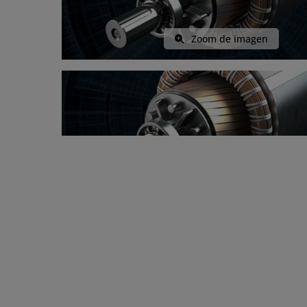
Zoom de imagen