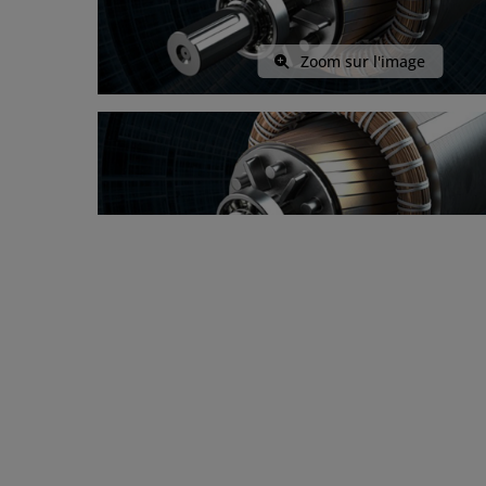
Zoom sur l'image