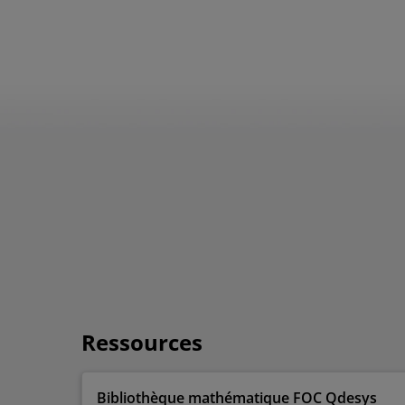
Ressources
Bibliothèque mathématique FOC Qdesys