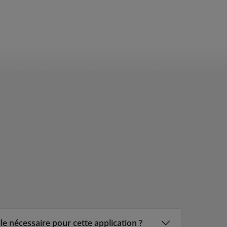
e nécessaire pour cette application ?