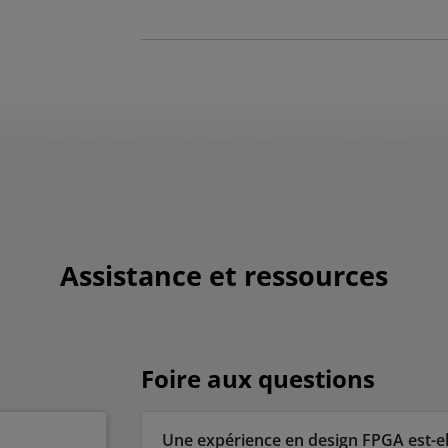
Assistance et ressources
Foire aux questions
Une expérience en design FPGA est-ell