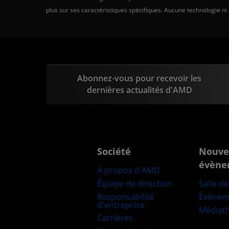
plus sur ses caractéristiques spécifiques. Aucune technologie ni
Abonnez-vous pour recevoir les
dernières actualités d'AMD
Société
Nouve
évène
À propos d'AMD
Équipe de direction
Salle d
Responsabilité
Évènem
d'entreprise
Médiat
Carrières