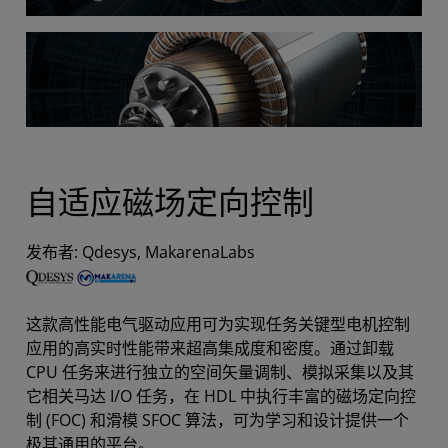
自适应磁场定向控制
发布者: Qdesys, MakarenaLabs
这款高性能电气驱动应用可为实现任务关键型电机控制
应用的高实时性能带来超高集成度和密度。通过卸载
CPU 任务来进行独立的空间矢量调制、模拟采集以及其
它相关马达 I/O 任务，在 HDL 中执行丰富的磁场定向控
制 (FOC) 和滑模 SFOC 算法，可为学习和设计提供一个
极其通用的平台。