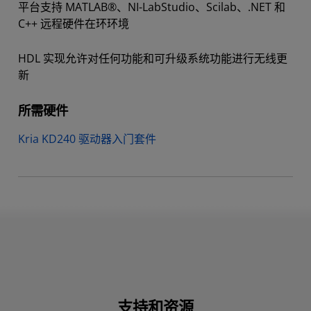
平台支持 MATLAB®、NI-LabStudio、Scilab、.NET 和
C++ 远程硬件在环环境
HDL 实现允许对任何功能和可升级系统功能进行无线更
新
所需硬件
Kria KD240 驱动器入门套件
支持和资源