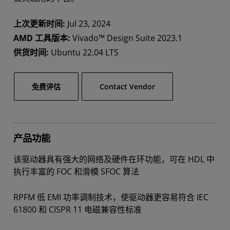
上次更新时间:
Jul 23, 2024
AMD 工具版本:
Vivado™ Design Suite 2023.1
供货时间:
Ubuntu 22.04 LTS
免费评估
Contact Vendor
产品功能
该驱动器具有强大的网络及硬件在环功能，可在 HDL 中
执行丰富的 FOC 和滑模 SFOC 算法
RPFM 低 EMI 功率调制技术，使驱动器更容易符合 IEC
61800 和 CISPR 11 电磁兼容性标准