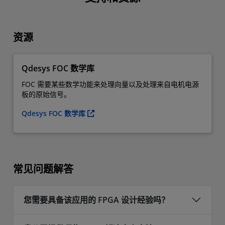
资源
Qdesys FOC 数学库
FOC 需要某些数学功能来处理向量以及处理来自电机电源
板的原始信号。
Qdesys FOC 数学库
常见问题解答
您需要具备该应用的 FPGA 设计经验吗？