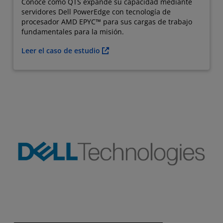
Conoce como QTS expande su capacidad mediante
servidores Dell PowerEdge con tecnología de
procesador AMD EPYC™ para sus cargas de trabajo
fundamentales para la misión.
Leer el caso de estudio