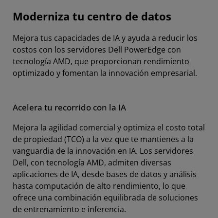
Moderniza tu centro de datos
Casos de Estudio
Mejora tus capacidades de IA y ayuda a reducir los
Recursos
costos con los servidores Dell PowerEdge con
Comunícate con AMD
tecnología AMD, que proporcionan rendimiento
optimizado y fomentan la innovación empresarial.
Acelera tu recorrido con la IA
Mejora la agilidad comercial y optimiza el costo total
de propiedad (TCO) a la vez que te mantienes a la
vanguardia de la innovación en IA. Los servidores
Dell, con tecnología AMD, admiten diversas
aplicaciones de IA, desde bases de datos y análisis
hasta computación de alto rendimiento, lo que
ofrece una combinación equilibrada de soluciones
de entrenamiento e inferencia.