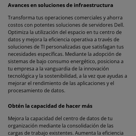
Avances en soluciones de infraestructura
Transforma tus operaciones comerciales y ahorra
costos con potentes soluciones de servidores Dell.
Optimiza la utilización del espacio en tu centro de
datos y mejora la eficiencia operativa a través de
soluciones de TI personalizadas que satisfagan tus
necesidades específicas. Mediante la adopción de
sistemas de bajo consumo energético, posiciona a
tu empresa a la vanguardia de la innovación
tecnológica y la sostenibilidad, a la vez que ayudas a
mejorar el rendimiento de las aplicaciones y el
procesamiento de datos.
Obtén la capacidad de hacer más
Mejora la capacidad del centro de datos de tu
organización mediante la consolidación de las
cargas de trabajo existentes. Aumenta la eficiencia