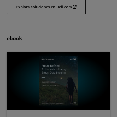
Explora soluciones en Dell.com
ebook