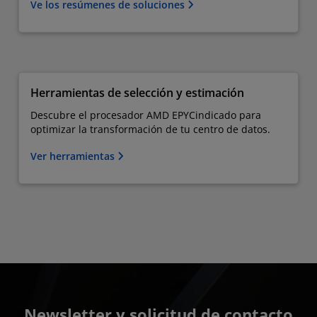
Ve los resúmenes de soluciones
Herramientas de selección y estimación
Descubre el procesador AMD EPYC​indicado para
optimizar la transformación de tu centro de datos.
Ver herramientas
Newsletter y solicitud de contacto