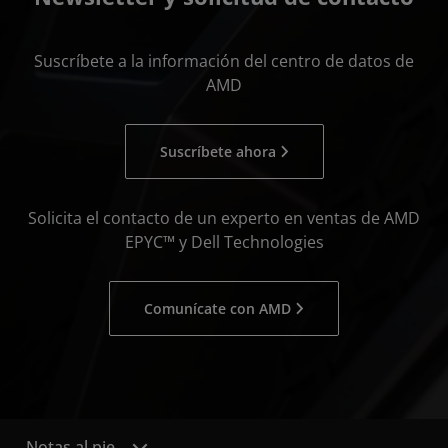
Suscríbete a la información del centro de datos de
AMD
Suscríbete ahora
Solicita el contacto de un experto en ventas de AMD
EPYC™ y Dell Technologies
Comunícate con AMD
Notas al pie