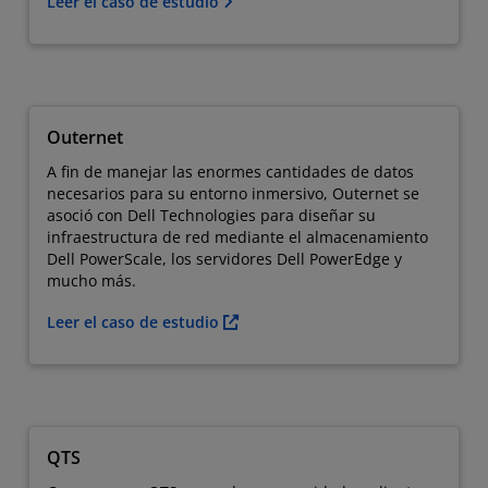
Leer el caso de estudio
Outernet
A fin de manejar las enormes cantidades de datos
necesarios para su entorno inmersivo, Outernet se
asoció con Dell Technologies para diseñar su
infraestructura de red mediante el almacenamiento
Dell PowerScale, los servidores Dell PowerEdge y
mucho más.
Leer el caso de estudio
QTS