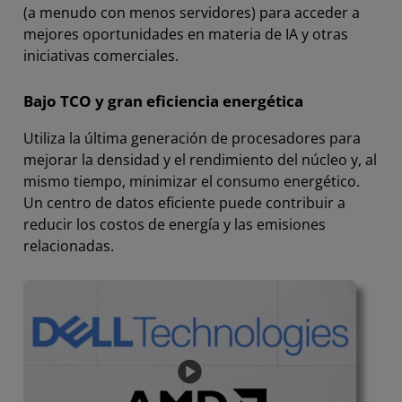
(a menudo con menos servidores) para acceder a
mejores oportunidades en materia de IA y otras
iniciativas comerciales.
Bajo TCO y gran eficiencia energética
Utiliza la última generación de procesadores para
mejorar la densidad y el rendimiento del núcleo y, al
mismo tiempo, minimizar el consumo energético.
Un centro de datos eficiente puede contribuir a
reducir los costos de energía y las emisiones
relacionadas.