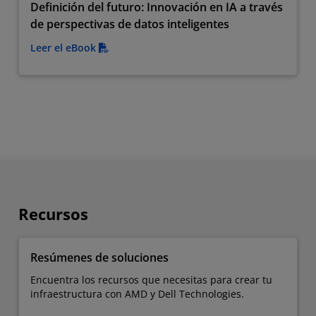
Definición del futuro: Innovación en IA a través
de perspectivas de datos inteligentes
Leer el eBook
Recursos
Resúmenes de soluciones
Encuentra los recursos que necesitas para crear tu
infraestructura con AMD y Dell Technologies.