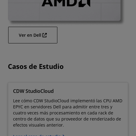
Ver en Dell
Casos de Estudio
CDW StudioCloud
Lee cómo CDW StudioCloud implementó las CPU AMD
EPYC en servidores Dell para admitir entre tres y
cuatro veces más procesamiento en cada rack de
centro de datos que su proveedor de renderizado de
efectos visuales anterior.