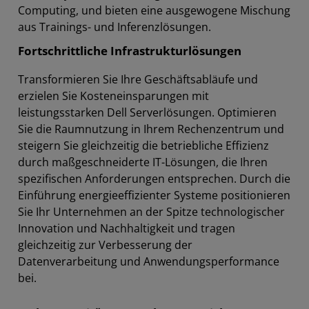
Computing, und bieten eine ausgewogene Mischung
aus Trainings- und Inferenzlösungen.
Fortschrittliche Infrastrukturlösungen
Transformieren Sie Ihre Geschäftsabläufe und
erzielen Sie Kosteneinsparungen mit
leistungsstarken Dell Serverlösungen. Optimieren
Sie die Raumnutzung in Ihrem Rechenzentrum und
steigern Sie gleichzeitig die betriebliche Effizienz
durch maßgeschneiderte IT-Lösungen, die Ihren
spezifischen Anforderungen entsprechen. Durch die
Einführung energieeffizienter Systeme positionieren
Sie Ihr Unternehmen an der Spitze technologischer
Innovation und Nachhaltigkeit und tragen
gleichzeitig zur Verbesserung der
Datenverarbeitung und Anwendungsperformance
bei.