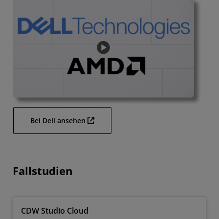
Bei Dell ansehen
Fallstudien
CDW Studio Cloud