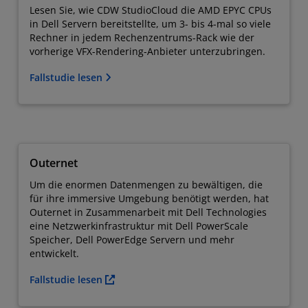
Lesen Sie, wie CDW StudioCloud die AMD EPYC CPUs
in Dell Servern bereitstellte, um 3- bis 4-mal so viele
Rechner in jedem Rechenzentrums-Rack wie der
vorherige VFX-Rendering-Anbieter unterzubringen.
Fallstudie lesen
Outernet
Um die enormen Datenmengen zu bewältigen, die
für ihre immersive Umgebung benötigt werden, hat
Outernet in Zusammenarbeit mit Dell Technologies
eine Netzwerkinfrastruktur mit Dell PowerScale
Speicher, Dell PowerEdge Servern und mehr
entwickelt.
Fallstudie lesen