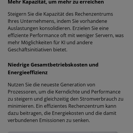
Mehr Kapazität, um mehr zu erreichen
Steigern Sie die Kapazität des Rechenzentrums
Ihres Unternehmens, indem Sie vorhandene
Auslastungen konsolidieren. Erzielen Sie eine
effiziente Performance oft mit weniger Servern, was
mehr Möglichkeiten für KI und andere
Geschäftsinitiativen bietet.
Niedrige Gesamtbetriebskosten und
Energieeffizienz
Nutzen Sie die neueste Generation von
Prozessoren, um die Kerndichte und Performance
zu steigern und gleichzeitig den Stromverbrauch zu
minimieren. Ein effizientes Rechenzentrum kann
dazu beitragen, die Energiekosten und die damit
verbundenen Emissionen zu senken.