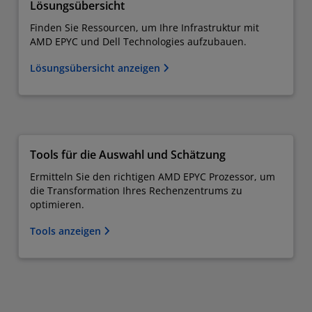
Lösungsübersicht
Finden Sie Ressourcen, um Ihre Infrastruktur mit
AMD EPYC und Dell Technologies aufzubauen.
Lösungsübersicht anzeigen
Tools für die Auswahl und Schätzung
Ermitteln Sie den richtigen AMD EPYC Prozessor, um
die Transformation Ihres Rechenzentrums zu
optimieren.
Tools anzeigen