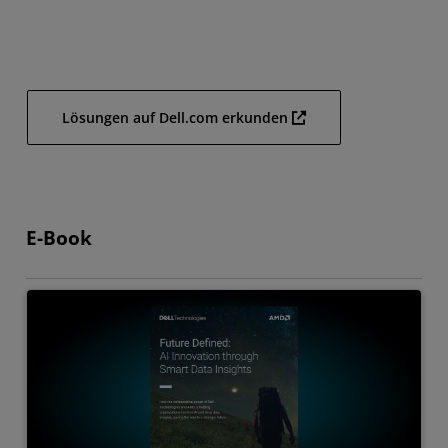
Lösungen auf Dell.com erkunden
E-Book