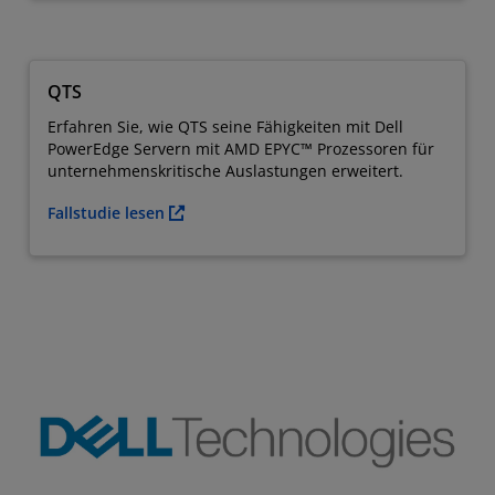
QTS
Erfahren Sie, wie QTS seine Fähigkeiten mit Dell
PowerEdge Servern mit AMD EPYC™ Prozessoren für
unternehmenskritische Auslastungen erweitert.
Fallstudie lesen