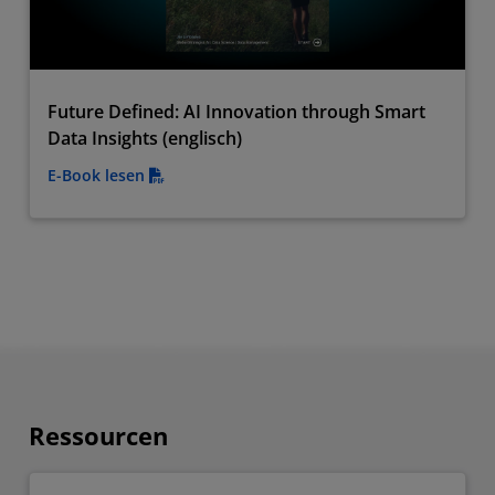
Future Defined: AI Innovation through Smart
Data Insights (englisch)
E-Book lesen
Ressourcen