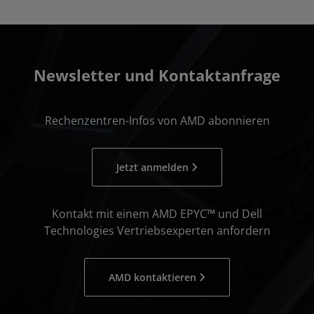
Newsletter und Kontaktanfrage
Rechenzentren-Infos von AMD abonnieren
Jetzt anmelden
Kontakt mit einem AMD EPYC™ und Dell
Technologies Vertriebsexperten anfordern
AMD kontaktieren