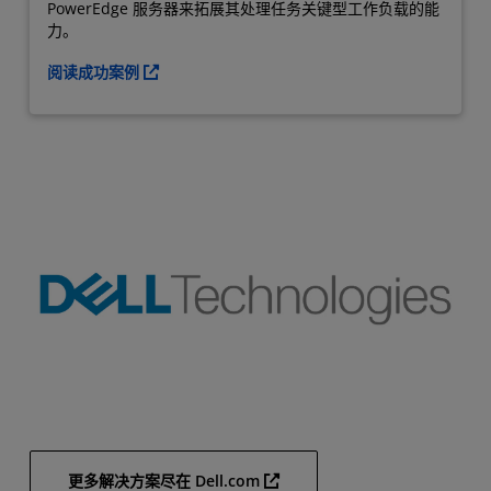
PowerEdge 服务器来拓展其处理任务关键型工作负载的能
力。
阅读成功案例
更多解决方案尽在 Dell.com