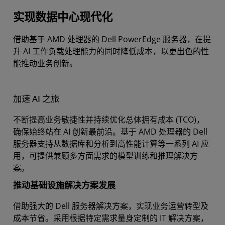
实现数据中心现代化
成功案例
借助基于 AMD 处理器的 Dell PowerEdge 服务器，在提
资源
升 AI 工作负载处理能力的同时降低成本，以更出色的性
联系 AMD
能推动业务创新。
加速 AI 之旅
不断提高业务敏捷性并持续优化总体拥有成本 (TCO)，
确保始终站在 AI 创新最前沿。基于 AMD 处理器的 Dell
服务器支持从数据库和分析到高性能计算等一系列 AI 应
用，可提供兼顾多方面需求的模型训练和推理解决方
案。
推动基础设施解决方案发展
借助强大的 Dell 服务器解决方案，实现业务运营转型及
成本节省。采用根据特定需求量身定制的 IT 解决方案，