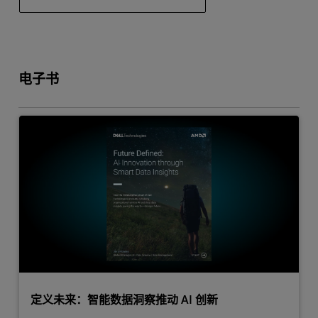
电子书
定义未来：智能数据洞察推动 AI 创新