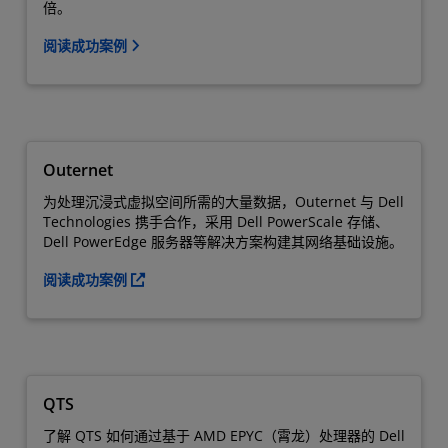
倍。
阅读成功案例
Outernet
为处理沉浸式虚拟空间所需的大量数据，Outernet 与 Dell
Technologies 携手合作，采用 Dell PowerScale 存储、
Dell PowerEdge 服务器等解决方案构建其网络基础设施。
阅读成功案例
QTS
了解 QTS 如何通过基于 AMD EPYC（霄龙）处理器的 Dell