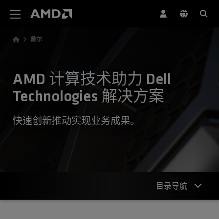
AMD 网站无障碍声明
戴尔
AMD 计算技术助力 Dell
Technologies 解决方案
快速创新推动实现业务成果。
目录导航
概述