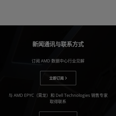
新闻通讯与联系方式
订阅 AMD 数据中心行业见解
立即订阅
与 AMD EPYC（霄龙）和 Dell Technologies 销售专家
取得联系