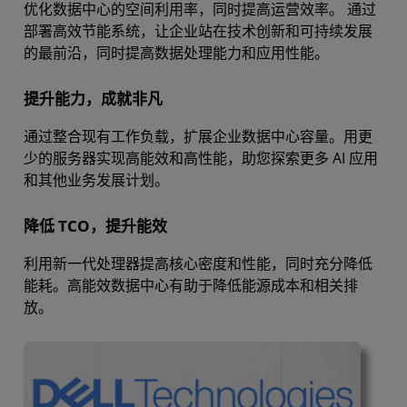
优化数据中心的空间利用率，同时提高运营效率。 通过
部署高效节能系统，让企业站在技术创新和可持续发展
的最前沿，同时提高数据处理能力和应用性能。
提升能力，成就非凡
通过整合现有工作负载，扩展企业数据中心容量。用更
少的服务器实现高能效和高性能，助您探索更多 AI 应用
和其他业务发展计划。
降低 TCO，提升能效
利用新一代处理器提高核心密度和性能，同时充分降低
能耗。高能效数据中心有助于降低能源成本和相关排
放。