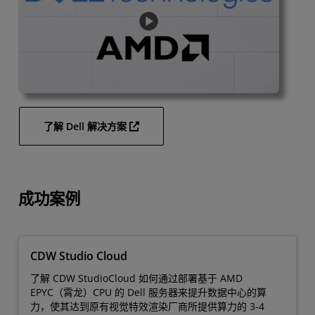
了解 Dell 解决方案
成功案例
CDW Studio Cloud
了解 CDW StudioCloud 如何通过部署基于 AMD
EPYC（霄龙）CPU 的 Dell 服务器来提升数据中心的算
力，使其达到原有视觉特效渲染厂商所提供算力的 3-4