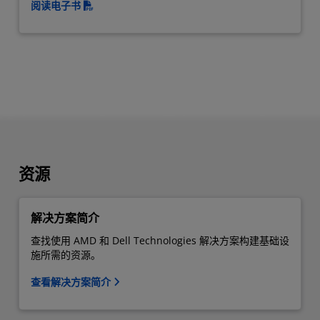
阅读电子书
资源
解决方案简介
查找使用 AMD 和 Dell Technologies 解决方案构建基础设
施所需的资源。
查看解决方案简介