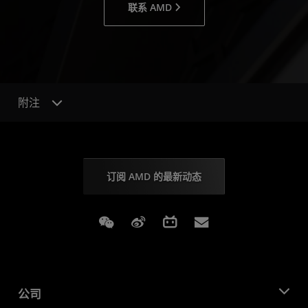
联系 AMD
附注
订阅 AMD 的最新动态
Weixin
Weibo
Bilibili
Subscriptions
公司