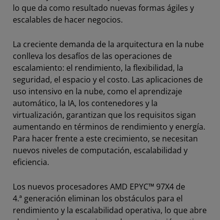
lo que da como resultado nuevas formas ágiles y
escalables de hacer negocios.
La creciente demanda de la arquitectura en la nube
conlleva los desafíos de las operaciones de
escalamiento: el rendimiento, la flexibilidad, la
seguridad, el espacio y el costo. Las aplicaciones de
uso intensivo en la nube, como el aprendizaje
automático, la IA, los contenedores y la
virtualización, garantizan que los requisitos sigan
aumentando en términos de rendimiento y energía.
Para hacer frente a este crecimiento, se necesitan
nuevos niveles de computación, escalabilidad y
eficiencia.
Los nuevos procesadores AMD EPYC™ 97X4 de
4.ª generación eliminan los obstáculos para el
rendimiento y la escalabilidad operativa, lo que abre