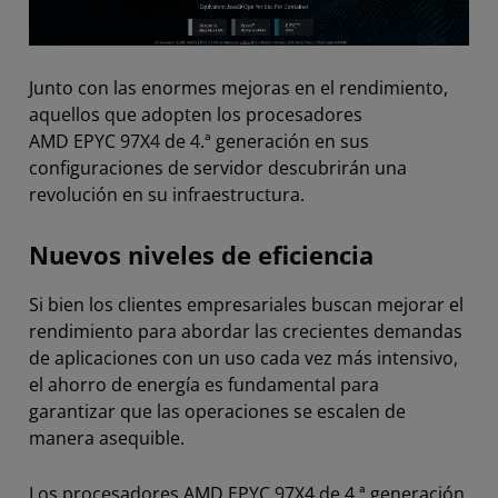
Junto con las enormes mejoras en el rendimiento,
aquellos que adopten los procesadores
AMD EPYC 97X4 de 4.ª generación en sus
configuraciones de servidor descubrirán una
revolución en su infraestructura.
Nuevos niveles de eficiencia
Si bien los clientes empresariales buscan mejorar el
rendimiento para abordar las crecientes demandas
de aplicaciones con un uso cada vez más intensivo,
el ahorro de energía es fundamental para
garantizar que las operaciones se escalen de
manera asequible.
Los procesadores AMD EPYC 97X4 de 4.ª generación