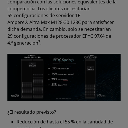
comparación con las soluciones equivalentes de la
competencia. Los clientes necesitarían
65 configuraciones de servidor 1P
Ampere® Altra Max M128-30 128C para satisfacer
dicha demanda. En cambio, solo se necesitarían
29 configuraciones de procesador EPYC 97X4 de
7
4.ª generación
.
¿El resultado previsto?
Reducción de hasta el 55 % en la cantidad de
7