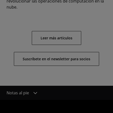
revolucionar las operaciones de computación en la
nube.
Leer más artículos
Suscríbete en el newsletter para socios
Notas al pie