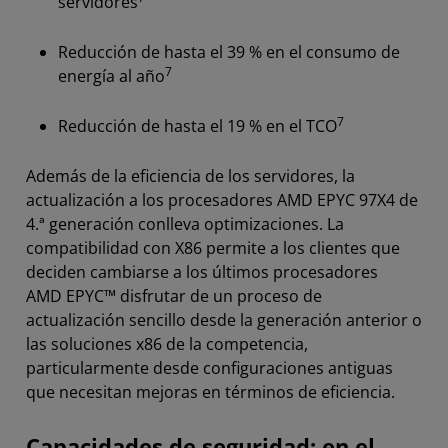
servidores
Reducción de hasta el 39 % en el consumo de
7
energía al año
7
Reducción de hasta el 19 % en el TCO
Además de la eficiencia de los servidores, la
actualización a los procesadores AMD EPYC 97X4 de
4.ª generación conlleva optimizaciones. La
compatibilidad con X86 permite a los clientes que
deciden cambiarse a los últimos procesadores
AMD EPYC™ disfrutar de un proceso de
actualización sencillo desde la generación anterior o
las soluciones x86 de la competencia,
particularmente desde configuraciones antiguas
que necesitan mejoras en términos de eficiencia.
Capacidades de seguridad: en el