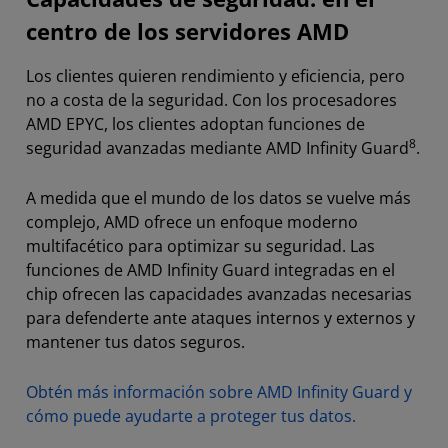
centro de los servidores AMD
Los clientes quieren rendimiento y eficiencia, pero
no a costa de la seguridad. Con los procesadores
AMD EPYC, los clientes adoptan funciones de
8
seguridad avanzadas mediante AMD Infinity Guard
.
A medida que el mundo de los datos se vuelve más
complejo, AMD ofrece un enfoque moderno
multifacético para optimizar su seguridad. Las
funciones de AMD Infinity Guard integradas en el
chip ofrecen las capacidades avanzadas necesarias
para defenderte ante ataques internos y externos y
mantener tus datos seguros.
Obtén más información sobre AMD Infinity Guard y
cómo puede ayudarte a proteger tus datos.