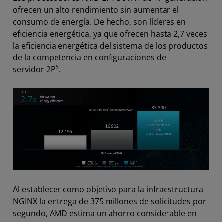
ofrecen un alto rendimiento sin aumentar el
consumo de energía. De hecho, son líderes en
eficiencia energética, ya que ofrecen hasta 2,7 veces
la eficiencia energética del sistema de los productos
de la competencia en configuraciones de
6
servidor 2P
.
Al establecer como objetivo para la infraestructura
NGINX la entrega de 375 millones de solicitudes por
segundo, AMD estima un ahorro considerable en