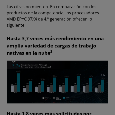
Las cifras no mienten. En comparación con los
productos de la competencia, los procesadores
AMD EPYC 97X4 de 4.ª generación ofrecen lo
siguiente:
Hasta 3,7 veces más rendimiento en una
amplia variedad de cargas de trabajo
3
nativas en la nube
Hasta 1,8 veces más solicitudes por