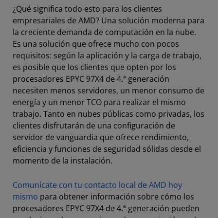
¿Qué significa todo esto para los clientes
empresariales de AMD? Una solución moderna para
la creciente demanda de computación en la nube.
Es una solución que ofrece mucho con pocos
requisitos: según la aplicación y la carga de trabajo,
es posible que los clientes que opten por los
procesadores EPYC 97X4 de 4.ª generación
necesiten menos servidores, un menor consumo de
energía y un menor TCO para realizar el mismo
trabajo. Tanto en nubes públicas como privadas, los
clientes disfrutarán de una configuración de
servidor de vanguardia que ofrece rendimiento,
eficiencia y funciones de seguridad sólidas desde el
momento de la instalación.
Comunícate con tu contacto local de AMD hoy
mismo
para obtener información sobre cómo los
procesadores EPYC 97X4 de 4.ª generación pueden