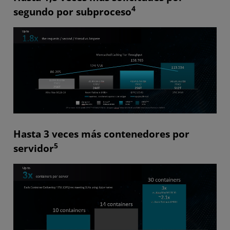
4
segundo por subproceso
Hasta 3 veces más contenedores por
5
servidor