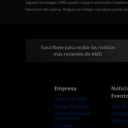
Algunas tecnologías AMD pueden requerir activación o habilitaci
fabricante del sistema. Ninguna tecnología o producto puede s
Suscríbete para recibir las noticias
más recientes de AMD
Empresa
Notici
Event
Acerca de AMD
Equipo Directivo
Sala de
Responsabilidad
Evento
corporativa
Bibliot
Carreras