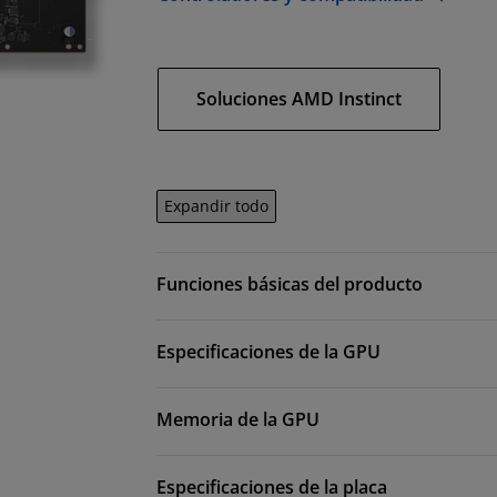
Soluciones AMD Instinct
Expandir todo
Funciones básicas del producto
Especificaciones de la GPU
Memoria de la GPU
Especificaciones de la placa