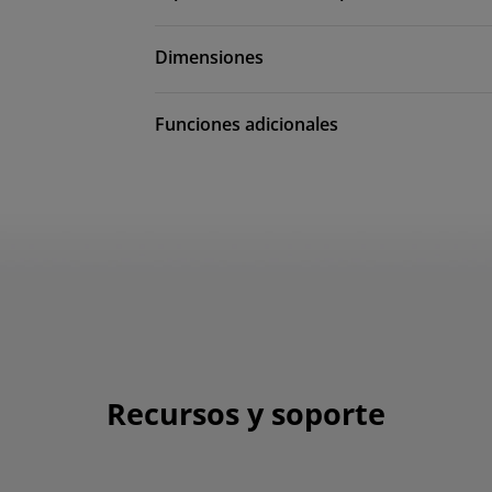
Dimensiones
Funciones adicionales
Recursos y soporte