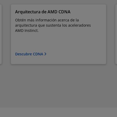
Arquitectura de AMD CDNA
Obtén más información acerca de la
arquitectura que sustenta los aceleradores
AMD Instinct.
Descubre CDNA