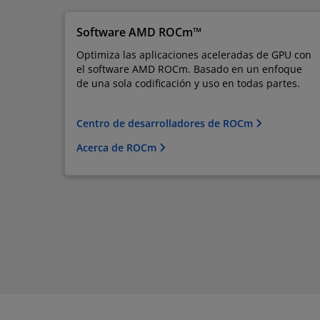
Software AMD ROCm™
Optimiza las aplicaciones aceleradas de GPU con
el software AMD ROCm. Basado en un enfoque
de una sola codificación y uso en todas partes.
Centro de desarrolladores de ROCm
Acerca de ROCm