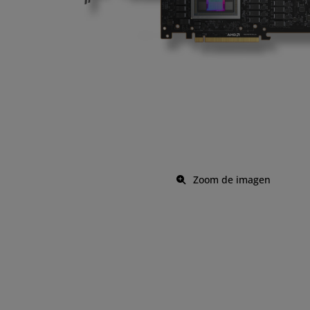
Zoom de imagen