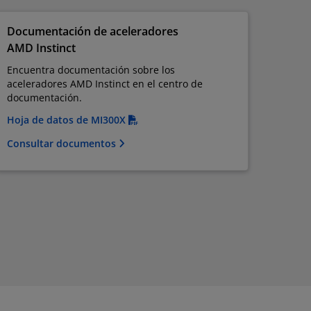
Documentación de aceleradores
AMD Instinct
Encuentra documentación sobre los
aceleradores AMD Instinct en el centro de
documentación.
Hoja de datos de MI300X
Consultar documentos