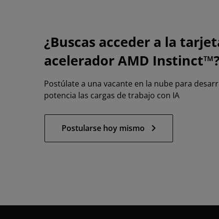
¿Buscas acceder a la tarjet
acelerador AMD Instinct™
Postúlate a una vacante en la nube para desar
potencia las cargas de trabajo con IA
Postularse hoy mismo