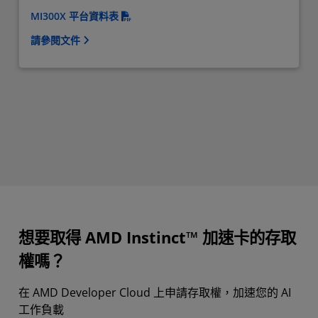
MI300X 平台資料表
請參閱文件
想要取得 AMD Instinct™ 加速卡的存取
權嗎？
在 AMD Developer Cloud 上申請存取權，加速您的 AI
工作負載