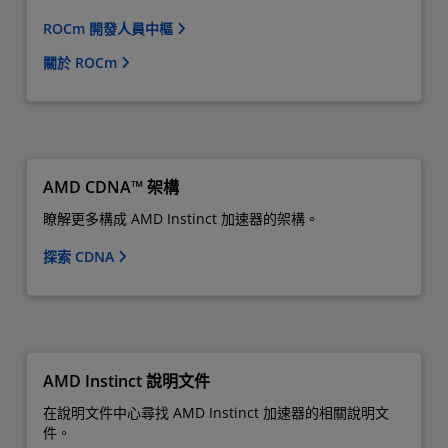
ROCm 開發人員中樞
關於 ROCm
AMD CDNA™ 架構
瞭解更多構成 AMD Instinct 加速器的架構。
探索 CDNA
AMD Instinct 說明文件
在說明文件中心尋找 AMD Instinct 加速器的相關說明文
件。