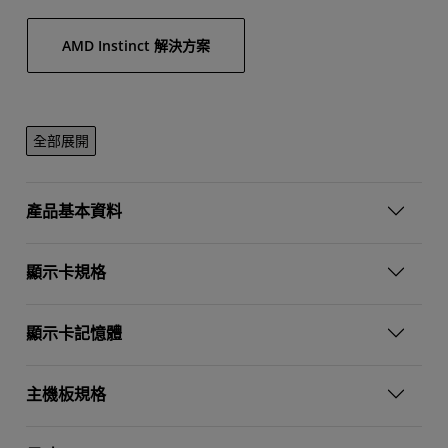
AMD Instinct 解決方案
全部展開
產品基本資料
顯示卡規格
顯示卡記憶體
主機板規格