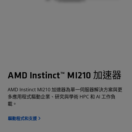
AMD Instinct™ MI210 加速器
AMD Instinct MI210 加速器為單一伺服器解決方案與更
多應用程式驅動企業、研究與學術 HPC 和 AI 工作負
載。
驅動程式和支援