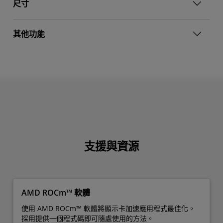
尺寸
其他功能
支援與資源
AMD ROCm™ 軟體
使用 AMD ROCm™ 軟體將顯示卡加速應用程式最佳化。
採用提供一個程式碼即可隨處使用的方法。