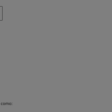
s como: