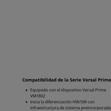
Compatibilidad de la Serie Versal Prim
Equipado con el dispositivo Versal Prime
VM1802
Inicia la diferenciación HW/SW con
infraestructura de sistema preincorporada