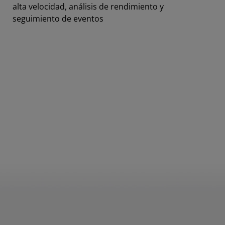
alta velocidad, análisis de rendimiento y
seguimiento de eventos