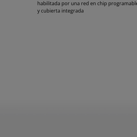
habilitada por una red en chip programabl
y cubierta integrada