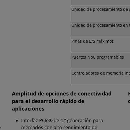
Unidad de procesamiento de 
Unidad de procesamiento en 
Pines de E/S máximos
Puertos NoC programables
Controladores de memoria in
e
Amplitud de opciones de conectividad
para el desarrollo rápido de
aplicaciones
Interfaz PCIe® de 4.ª generación para
,
mercados con alto rendimiento de