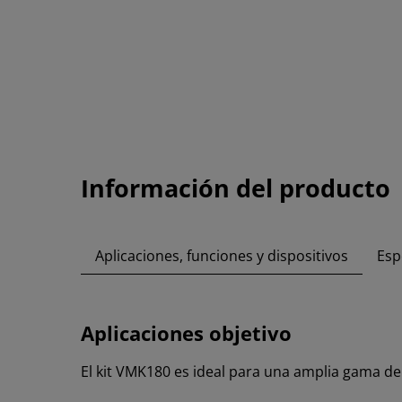
Información del producto
Aplicaciones, funciones y dispositivos
Esp
Aplicaciones objetivo
El kit VMK180 es ideal para una amplia gama de 