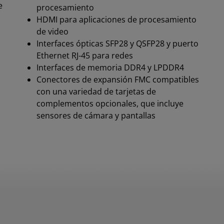
e
procesamiento
HDMI para aplicaciones de procesamiento
de video
Interfaces ópticas SFP28 y QSFP28 y puerto
Ethernet RJ-45 para redes
Interfaces de memoria DDR4 y LPDDR4
Conectores de expansión FMC compatibles
con una variedad de tarjetas de
complementos opcionales, que incluye
sensores de cámara y pantallas