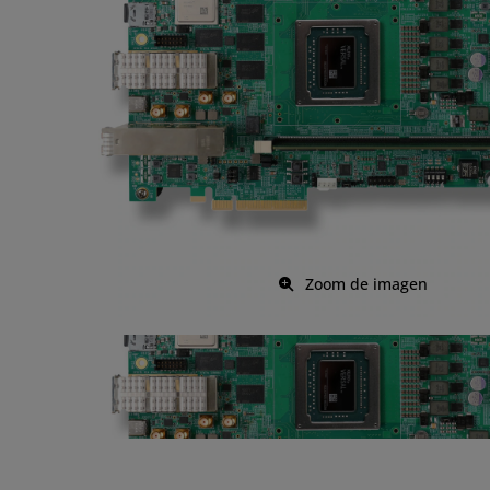
Zoom de imagen