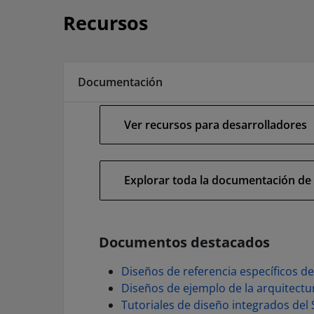
Recursos
Documentación
Ver recursos para desarrolladores
Explorar toda la documentación d
Documentos destacados
Diseños de referencia específicos 
Diseños de ejemplo de la arquitectu
Tutoriales de diseño integrados del