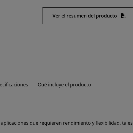
Ver el resumen del producto
ecificaciones
Qué incluye el producto
aplicaciones que requieren rendimiento y flexibilidad, tale