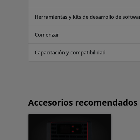
Herramientas y kits de desarrollo de softwar
Comenzar
Capacitación y compatibilidad
Accesorios recomendados