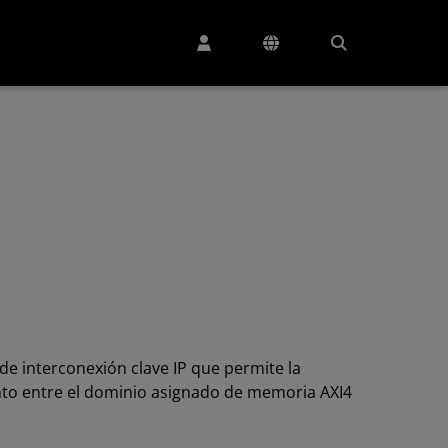
de interconexión clave IP que permite la
nto entre el dominio asignado de memoria AXI4