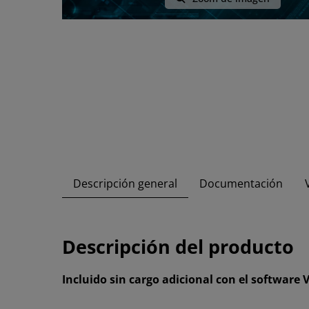
Descripción general
Documentación
Descripción del producto
Incluido sin cargo adicional con el software 