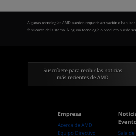
Algunas tecnologías AMD pueden requerir activación o habilitaci
fabricante del sistema. Ninguna tecnología o producto puede s
Suscríbete para recibir las noticias
más recientes de AMD
Empresa
Notici
Event
Acerca de AMD
Equipo Directivo
Sala de