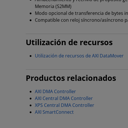
Memoria (S2MM)
Modo opcional de transferencia de bytes 
Compatible con reloj síncrono/asíncrono p
Utilización de recursos
Utilización de recursos de AXI DataMover
Productos relacionados
AXI DMA Controller
AXI Central DMA Controller
XPS Central DMA Controller
AXI SmartConnect