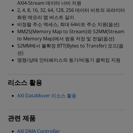
AXI4-Stream 데이터 너비 지원
2, 4, 8, 16, 32, 64, 128, 256 데이터 비트의 파라미터
화된 메모리 맵 버스트 길이
비정렬 주소 액세스, 최대 64비트 주소 지원(옵션)
MM2S(Memory Map to Stream)와 S2MM(Stream
to Memory Map)에서 범용 저장 및 전달(옵션)
S2MM에서 불확정 BTT(Bytes to Transfer) 모드(옵
션)
명령/상태 인터페이스의 동기/비동기 클럭킹 지원
리소스 활용
AXI DataMover 리소스 활용
관련 제품
AXI DMA Controller