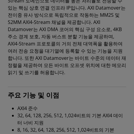
Stream 도메인으로 데이터를 높은 처리율로 전송할 수
있는 핵심 상호 연결 인프라 IP입니다. AXI Datamover는
전이중 유사 방식으로 독립적으로 작동하는 MM2S 및
S2MM AXI4-Stream 채널을 제공합니다. AXI
Datamover는 AXI DMA 코어의 핵심 구성 요소로, 4KB
주소 경계 보호, 자동 버스트 분할 기능을 제공하며,
AXI4-Stream 프로토콜의 거의 전체 대역폭을 활용하여
여러 전송 요청을 대기열에 등록할 수 있는 기능을 지원
합니다. 또한 AXI Datamover는 바이트 수준의 데이터 재
정렬을 제공하여 모든 바이트 오프셋 위치에 대한 메모리
읽기 및 쓰기를 허용합니다.
주요 기능 및 이점
AXI4 준수
32, 64, 128, 256, 512, 1,024비트의 기본 AXI4 데이
터 너비 지원
8, 16, 32, 64, 128, 256, 512, 1,024비트의 기본