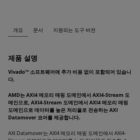
개요
문서
지원되는 도구 버전
제품 설명
Vivado™ 소프트웨어에 추가 비용 없이 포함되어 있습니
다.
AMD는 AXI4 메모리 매핑 도메인에서 AXI4-Stream 도
메인으로, AXI4-Stream 도메인에서 AXI4 메모리 매핑
도메인으로 데이터를 높은 처리율로 전송하는 AXI
Datamover 코어를 제공합니다.
AXI Datamover는 AXI4 메모리 매핑 도메인에서 AXI4-