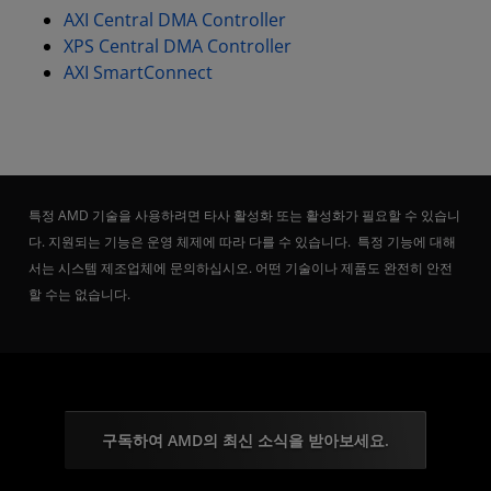
AXI Central DMA Controller
XPS Central DMA Controller
AXI SmartConnect
특정 AMD 기술을 사용하려면 타사 활성화 또는 활성화가 필요할 수 있습니
다. 지원되는 기능은 운영 체제에 따라 다를 수 있습니다. 특정 기능에 대해
서는 시스템 제조업체에 문의하십시오. 어떤 기술이나 제품도 완전히 안전
할 수는 없습니다.
구독하여 AMD의 최신 소식을 받아보세요.