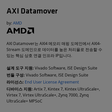
AXI Datamover
by:
AMD
AXI Datamover는 AXI4 메모리 매핑 도메인에서 AXI4-
Stream 도메인으로 데이터를 높은 처리율로 전송할 수
있는 핵심 상호 연결 인프라 IP입니다.
설계 도구 지원:
Vivado Software, ISE Design Suite
번들 구성:
Vivado Software, ISE Design Suite
라이선스:
End User License Agreement
디바이스 지원:
Artix 7, Kintex 7, Kintex UltraScale+,
Virtex 7, Virtex UltraScale+, Zynq 7000, Zynq
UltraScale+ MPSoC