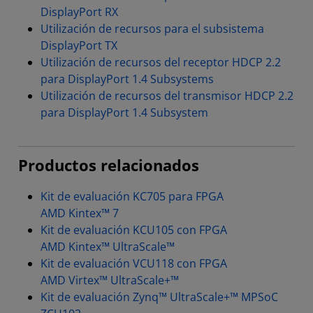
DisplayPort RX
Utilización de recursos para el subsistema
DisplayPort TX
Utilización de recursos del receptor HDCP 2.2
para DisplayPort 1.4 Subsystems
Utilización de recursos del transmisor HDCP 2.2
para DisplayPort 1.4 Subsystem
Productos relacionados
Kit de evaluación KC705 para FPGA
AMD Kintex™ 7
Kit de evaluación KCU105 con FPGA
AMD Kintex™ UltraScale™
Kit de evaluación VCU118 con FPGA
AMD Virtex™ UltraScale+™
Kit de evaluación Zynq™ UltraScale+™ MPSoC