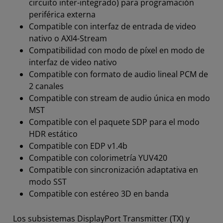
circuito inter-integrado) para programación
periférica externa
Compatible con interfaz de entrada de video
nativo o AXI4-Stream
Compatibilidad con modo de píxel en modo de
interfaz de video nativo
Compatible con formato de audio lineal PCM de
2 canales
Compatible con stream de audio única en modo
MST
Compatible con el paquete SDP para el modo
HDR estático
Compatible con EDP v1.4b
Compatible con colorimetría YUV420
Compatible con sincronización adaptativa en
modo SST
Compatible con estéreo 3D en banda
Los subsistemas DisplayPort Transmitter (TX) y