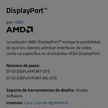
DisplayPort™
por:
AMD
La solución AMD DisplayPort™ incluye la posibilidad
de que los clientes admitan interfaces de video
como se especifica en el estándar VESA DisplayPort.
Número de pieza:
EF-DI-DISPLAYPORT-SITE
EF-DI-DISPLAYPORT-NG-SITE
Soporte de herramientas de diseño:
Vivado
Software
Licencia:
Core License Agreement