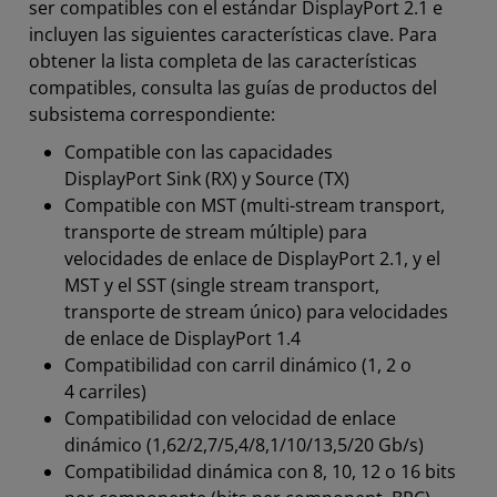
ser compatibles con el estándar DisplayPort 2.1 e
incluyen las siguientes características clave. Para
obtener la lista completa de las características
compatibles, consulta las guías de productos del
subsistema correspondiente:
Compatible con las capacidades
DisplayPort Sink (RX) y Source (TX)
Compatible con MST (multi-stream transport,
transporte de stream múltiple) para
velocidades de enlace de DisplayPort 2.1, y el
MST y el SST (single stream transport,
transporte de stream único) para velocidades
de enlace de DisplayPort 1.4
Compatibilidad con carril dinámico (1, 2 o
4 carriles)
Compatibilidad con velocidad de enlace
dinámico (1,62/2,7/5,4/8,1/10/13,5/20 Gb/s)
Compatibilidad dinámica con 8, 10, 12 o 16 bits