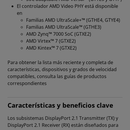
El controlador AMD Video PHY está disponible
en
Familias AMD UltraScale+™ (GTHE4, GTYE4)
Familias AMD UltraScale™ (GTHE3)
AMD Zynq™ 7000 SoC (GTXE2)
AMD Virtex™ 7 (GTXE2)
AMD Kintex™ 7 (GTXE2)
Para obtener la lista más reciente y completa de
características, dispositivos y grados de velocidad
compatibles, consulta las guías de productos
correspondientes
Características y beneficios clave
Los subsistemas DisplayPort 2.1 Transmitter (TX) y
DisplayPort 2.1 Receiver (RX) están diseñados para