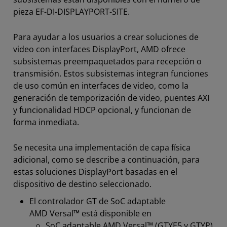
pieza EF-DI-DISPLAYPORT-SITE.
Para ayudar a los usuarios a crear soluciones de
video con interfaces DisplayPort, AMD ofrece
subsistemas preempaquetados para recepción o
transmisión. Estos subsistemas integran funciones
de uso común en interfaces de video, como la
generación de temporización de video, puentes AXI
y funcionalidad HDCP opcional, y funcionan de
forma inmediata.
Se necesita una implementación de capa física
adicional, como se describe a continuación, para
estas soluciones DisplayPort basadas en el
dispositivo de destino seleccionado.
El controlador GT de SoC adaptable
AMD Versal™ está disponible en
SoC adaptable AMD Versal™ (GTYE5 y GTYP)