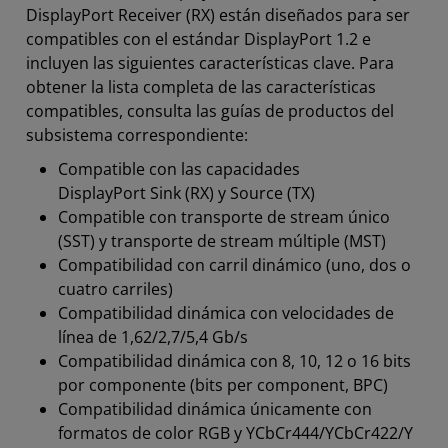
DisplayPort Receiver (RX) están diseñados para ser
compatibles con el estándar DisplayPort 1.2 e
incluyen las siguientes características clave. Para
obtener la lista completa de las características
compatibles, consulta las guías de productos del
subsistema correspondiente:
Compatible con las capacidades
DisplayPort Sink (RX) y Source (TX)
Compatible con transporte de stream único
(SST) y transporte de stream múltiple (MST)
Compatibilidad con carril dinámico (uno, dos o
cuatro carriles)
Compatibilidad dinámica con velocidades de
línea de 1,62/2,7/5,4 Gb/s
Compatibilidad dinámica con 8, 10, 12 o 16 bits
por componente (bits per component, BPC)
Compatibilidad dinámica únicamente con
formatos de color RGB y YCbCr444/YCbCr422/Y