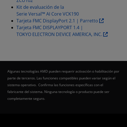
ZCU102
Kit de evaluación de la
Serie Versal™ AI Core VCK190
Tarjeta FMC DisplayPort 2.1 | Parretto
Tarjeta FMC DISPLAYPORT 1.4 |
TOKYO ELECTRON DEVICE AMERICA, INC.
Algunas tecnologías AMD pueden requerir activación o habilitación por
parte de terceros. Las funciones compatibles pueden variar según el
sistema operativo. Confirma las funciones específicas con el
fabricante del sistema. Ninguna tecnología o producto puede ser
completamente seguro.