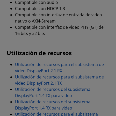
Compatible con audio
Compatible con HDCP 1.3
Compatible con interfaz de entrada de video
nativo o AXI4-Stream
Compatible con interfaz de video PHY (GT) de
16 bits y 32 bits
Utilización de recursos
Utilización de recursos para el subsistema de
video DisplayPort 2.1 RX
Utilización de recursos para el subsistema de
video DisplayPort 2.1 TX
Utilización de recursos del subsistema
DisplayPort 1.4 TX para video
Utilización de recursos del subsistema
DisplayPort 1.4 RX para video
Utilización de recursos para el subsistema