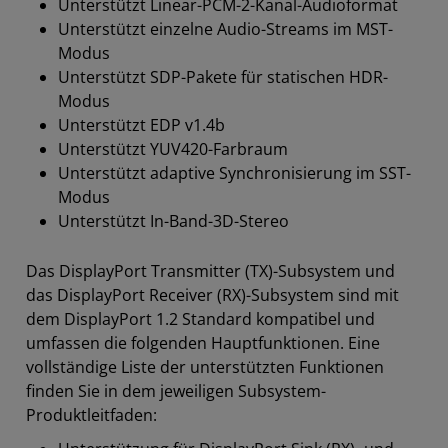
Unterstützt Linear-PCM-2-Kanal-Audioformat
Unterstützt einzelne Audio-Streams im MST-
Modus
Unterstützt SDP-Pakete für statischen HDR-
Modus
Unterstützt EDP v1.4b
Unterstützt YUV420-Farbraum
Unterstützt adaptive Synchronisierung im SST-
Modus
Unterstützt In-Band-3D-Stereo
Das DisplayPort Transmitter (TX)-Subsystem und
das DisplayPort Receiver (RX)-Subsystem sind mit
dem DisplayPort 1.2 Standard kompatibel und
umfassen die folgenden Hauptfunktionen. Eine
vollständige Liste der unterstützten Funktionen
finden Sie in dem jeweiligen Subsystem-
Produktleitfaden: