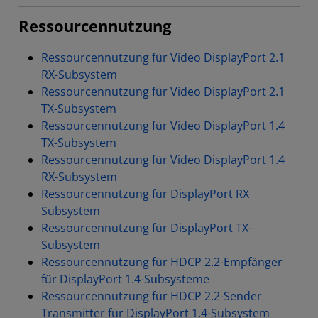
Ressourcennutzung
Ressourcennutzung für Video DisplayPort 2.1
RX-Subsystem
Ressourcennutzung für Video DisplayPort 2.1
TX-Subsystem
Ressourcennutzung für Video DisplayPort 1.4
TX-Subsystem
Ressourcennutzung für Video DisplayPort 1.4
RX-Subsystem
Ressourcennutzung für DisplayPort RX
Subsystem
Ressourcennutzung für DisplayPort TX-
Subsystem
Ressourcennutzung für HDCP 2.2-Empfänger
für DisplayPort 1.4-Subsysteme
Ressourcennutzung für HDCP 2.2-Sender
Transmitter für DisplayPort 1.4-Subsystem