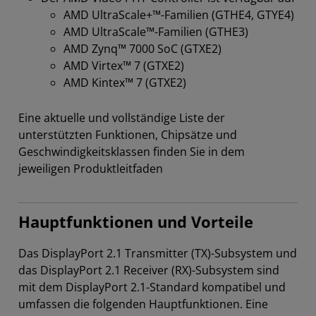
AMD UltraScale+™-Familien (GTHE4, GTYE4)
AMD UltraScale™-Familien (GTHE3)
AMD Zynq™ 7000 SoC (GTXE2)
AMD Virtex™ 7 (GTXE2)
AMD Kintex™ 7 (GTXE2)
Eine aktuelle und vollständige Liste der
unterstützten Funktionen, Chipsätze und
Geschwindigkeitsklassen finden Sie in dem
jeweiligen Produktleitfaden
Hauptfunktionen und Vorteile
Das DisplayPort 2.1 Transmitter (TX)-Subsystem und
das DisplayPort 2.1 Receiver (RX)-Subsystem sind
mit dem DisplayPort 2.1-Standard kompatibel und
umfassen die folgenden Hauptfunktionen. Eine