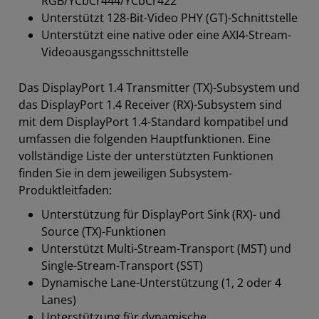
RGB/YCbCr444/YCbCr422
Unterstützt 128-Bit-Video PHY (GT)-Schnittstelle
Unterstützt eine native oder eine AXI4-Stream-
Videoausgangsschnittstelle
Das DisplayPort 1.4 Transmitter (TX)-Subsystem und
das DisplayPort 1.4 Receiver (RX)-Subsystem sind
mit dem DisplayPort 1.4-Standard kompatibel und
umfassen die folgenden Hauptfunktionen. Eine
vollständige Liste der unterstützten Funktionen
finden Sie in dem jeweiligen Subsystem-
Produktleitfaden:
Unterstützung für DisplayPort Sink (RX)- und
Source (TX)-Funktionen
Unterstützt Multi-Stream-Transport (MST) und
Single-Stream-Transport (SST)
Dynamische Lane-Unterstützung (1, 2 oder 4
Lanes)
Unterstützung für dynamische