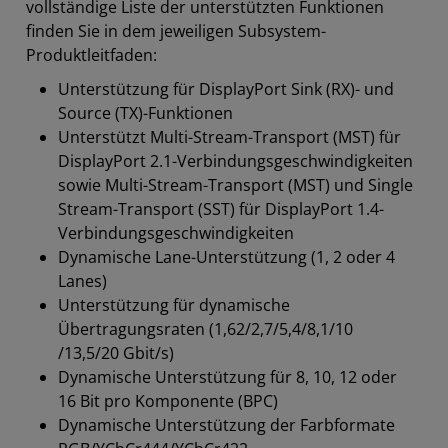
vollständige Liste der unterstützten Funktionen
finden Sie in dem jeweiligen Subsystem-
Produktleitfaden:
Unterstützung für DisplayPort Sink (RX)- und
Source (TX)-Funktionen
Unterstützt Multi-Stream-Transport (MST) für
DisplayPort 2.1-Verbindungsgeschwindigkeiten
sowie Multi-Stream-Transport (MST) und Single
Stream-Transport (SST) für DisplayPort 1.4-
Verbindungsgeschwindigkeiten
Dynamische Lane-Unterstützung (1, 2 oder 4
Lanes)
Unterstützung für dynamische
Übertragungsraten (1,62/2,7/5,4/8,1/10
/13,5/20 Gbit/s)
Dynamische Unterstützung für 8, 10, 12 oder
16 Bit pro Komponente (BPC)
Dynamische Unterstützung der Farbformate