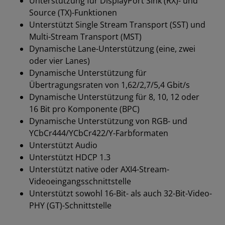
Unterstützung für DisplayPort Sink (RX)- und
Source (TX)-Funktionen
Unterstützt Single Stream Transport (SST) und
Multi-Stream Transport (MST)
Dynamische Lane-Unterstützung (eine, zwei
oder vier Lanes)
Dynamische Unterstützung für
Übertragungsraten von 1,62/2,7/5,4 Gbit/s
Dynamische Unterstützung für 8, 10, 12 oder
16 Bit pro Komponente (BPC)
Dynamische Unterstützung von RGB- und
YCbCr444/YCbCr422/Y-Farbformaten
Unterstützt Audio
Unterstützt HDCP 1.3
Unterstützt native oder AXI4-Stream-
Videoeingangsschnittstelle
Unterstützt sowohl 16-Bit- als auch 32-Bit-Video-
PHY (GT)-Schnittstelle