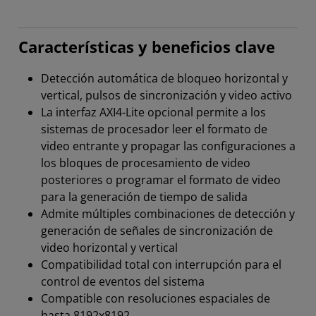
Características y beneficios clave
Detección automática de bloqueo horizontal y
vertical, pulsos de sincronización y video activo
La interfaz AXI4-Lite opcional permite a los
sistemas de procesador leer el formato de
video entrante y propagar las configuraciones a
los bloques de procesamiento de video
posteriores o programar el formato de video
para la generación de tiempo de salida
Admite múltiples combinaciones de detección y
generación de señales de sincronización de
video horizontal y vertical
Compatibilidad total con interrupción para el
control de eventos del sistema
Compatible con resoluciones espaciales de
hasta 8192x8192