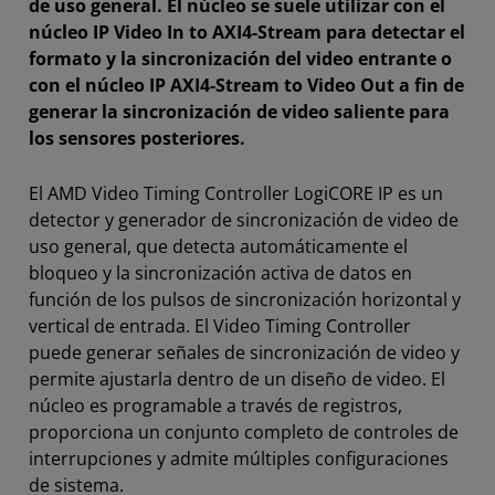
de uso general. El núcleo se suele utilizar con el
núcleo IP Video In to AXI4-Stream para detectar el
formato y la sincronización del video entrante o
con el núcleo IP AXI4-Stream to Video Out a fin de
generar la sincronización de video saliente para
los sensores posteriores.
El AMD Video Timing Controller LogiCORE IP es un
detector y generador de sincronización de video de
uso general, que detecta automáticamente el
bloqueo y la sincronización activa de datos en
función de los pulsos de sincronización horizontal y
vertical de entrada. El Video Timing Controller
puede generar señales de sincronización de video y
permite ajustarla dentro de un diseño de video. El
núcleo es programable a través de registros,
proporciona un conjunto completo de controles de
interrupciones y admite múltiples configuraciones
de sistema.