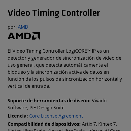
Video Timing Controller
por:
AMD
El Video Timing Controller LogiCORE™ IP es un
detector y generador de sincronización de video de
uso general, que detecta automáticamente el
bloqueo y la sincronización activa de datos en
función de los pulsos de sincronización horizontal y
vertical de entrada.
Soporte de herramientas de diseño:
Vivado
Software, ISE Design Suite
Licencia:
Core License Agreement
Compatibilidad de dispositivos:
Artix 7, Kintex 7,