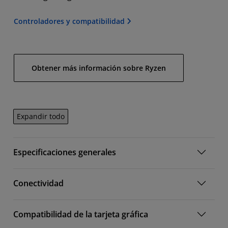
Controladores y compatibilidad
Obtener más información sobre Ryzen
Expandir todo
Especificaciones generales
Conectividad
Compatibilidad de la tarjeta gráfica