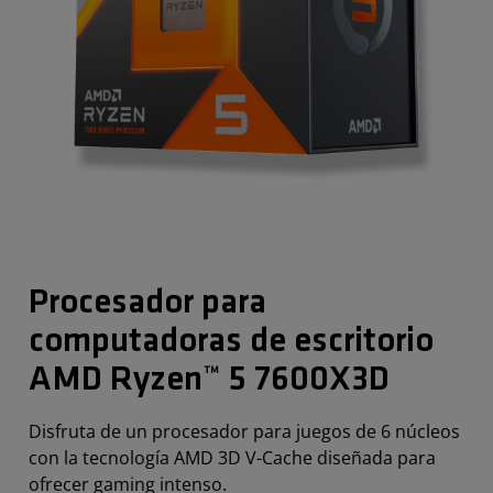
Procesador para
computadoras de escritorio
AMD Ryzen™ 5 7600X3D
Disfruta de un procesador para juegos de 6 núcleos
con la tecnología AMD 3D V-Cache diseñada para
ofrecer gaming intenso.