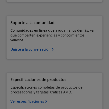
Soporte a la comunidad
Comunidades en línea que ayudan a los demás, ya
que comparten experiencias y conocimientos
valiosos.
Unirte a la conversación
Especificaciones de productos
Especificaciones completas de productos de
procesadores y tarjetas gráficas AMD.
Ver especificaciones