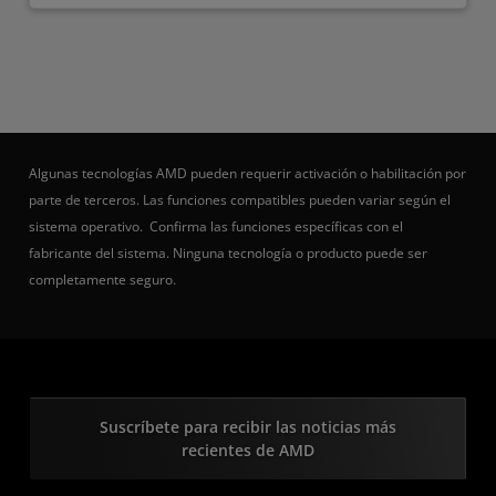
Algunas tecnologías AMD pueden requerir activación o habilitación por
parte de terceros. Las funciones compatibles pueden variar según el
sistema operativo. Confirma las funciones específicas con el
fabricante del sistema. Ninguna tecnología o producto puede ser
completamente seguro.
Suscríbete para recibir las noticias más
recientes de AMD