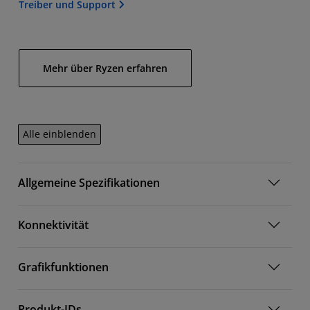
Treiber und Support
Mehr über Ryzen erfahren
Alle einblenden
Allgemeine Spezifikationen
Konnektivität
Grafikfunktionen
Produkt-IDs