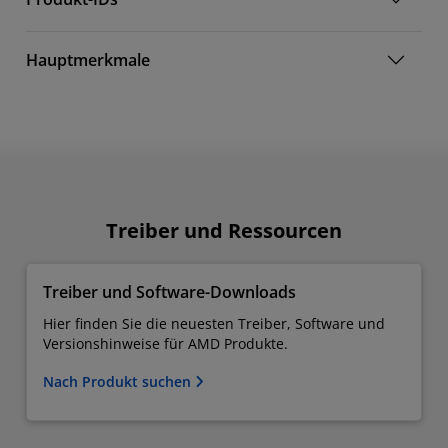
Hauptmerkmale
Treiber und Ressourcen
Treiber und Software-Downloads
Hier finden Sie die neuesten Treiber, Software und
Versionshinweise für AMD Produkte.
Nach Produkt suchen