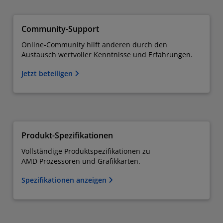
Community-Support
Online-Community hilft anderen durch den
Austausch wertvoller Kenntnisse und Erfahrungen.
Jetzt beteiligen
Produkt-Spezifikationen
Vollständige Produktspezifikationen zu
AMD Prozessoren und Grafikkarten.
Spezifikationen anzeigen