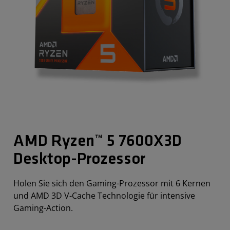
AMD Ryzen™ 5 7600X3D
Desktop-Prozessor​
Holen Sie sich den Gaming-Prozessor mit 6 Kernen
und AMD 3D V-Cache Technologie für intensive
Gaming-Action.