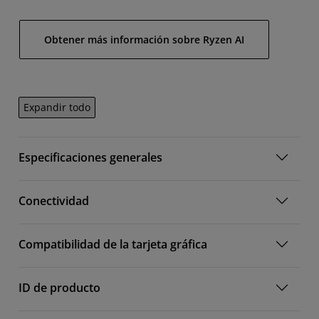
Obtener más información sobre Ryzen AI
Expandir todo
Especificaciones generales
Conectividad
Compatibilidad de la tarjeta gráfica
ID de producto