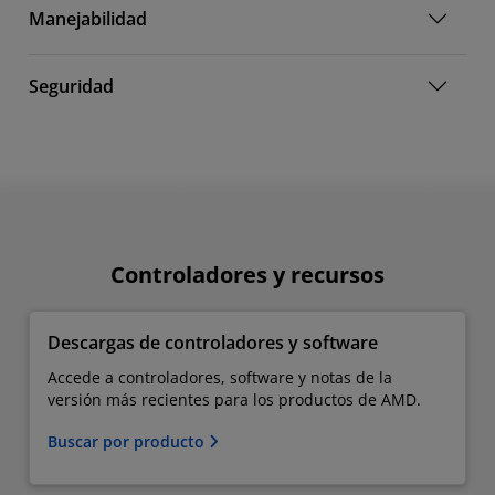
Manejabilidad
Seguridad
Controladores y recursos
Descargas de controladores y software
Accede a controladores, software y notas de la
versión más recientes para los productos de AMD.
Buscar por producto