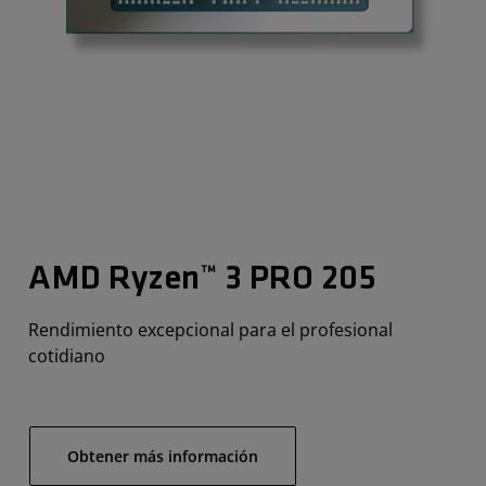
AMD Ryzen™ 3 PRO 205
Rendimiento excepcional para el profesional
cotidiano
Obtener más información