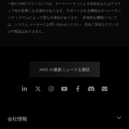
一部の AMD テクノロジでは、サードパーティによる有効化またはアクテ
ィブ化が必要になる場合があります。サポートされる機能はオペレーティ
ング システムによって異なる場合があります。 具体的な機能について
は、システム メーカーにお問い合わせください。完全に安全なテクノロ
ジや製品はありません。
AMD の最新ニュースを購読
Linkedin
Instagram
Facebook
購読
会社情報