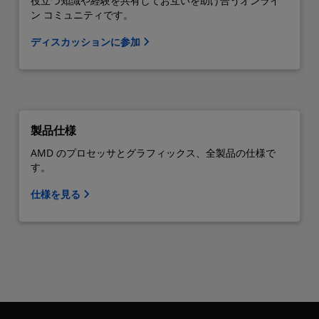
役立つ知識や経験を共有してお互いを助け合うオンライ
ン コミュニティです。
ディスカッションに参加
製品仕様
AMD のプロセッサとグラフィックス、全製品の仕様で
す。
仕様を見る