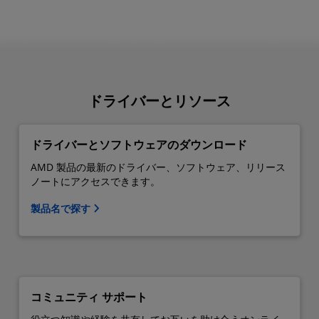
ドライバーとリソース
ドライバーとソフトウェアのダウンロード
AMD 製品の最新のドライバー、ソフトウェア、リリース
ノートにアクセスできます。
製品名で探す
コミュニティ サポート