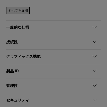
すべてを展開
一般的な仕様
接続性
グラフィックス機能
製品 ID
管理性
セキュリティ