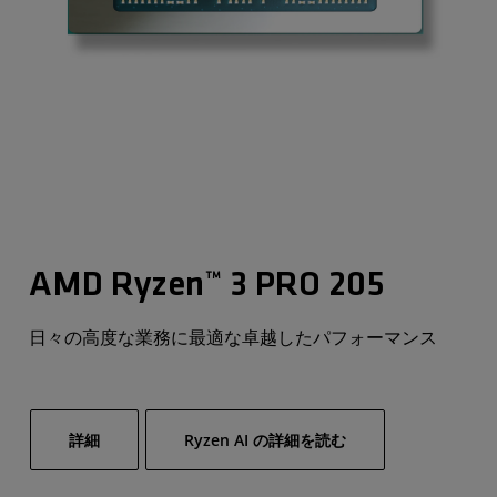
AMD Ryzen™ 3 PRO 205
日々の高度な業務に最適な卓越したパフォーマンス
詳細
Ryzen AI の詳細を読む