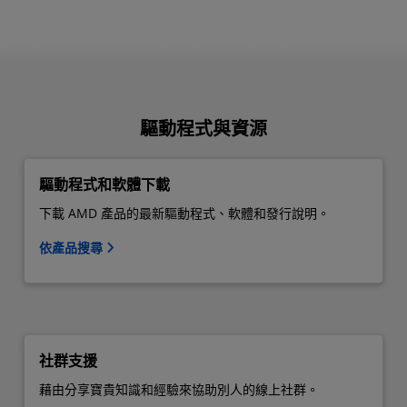
驅動程式與資源
驅動程式和軟體下載
下載 AMD 產品的最新驅動程式、軟體和發行說明。
依產品搜尋
社群支援
藉由分享寶貴知識和經驗來協助別人的線上社群。