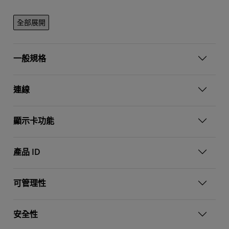
全部展開
一般規格
連線
顯示卡功能
產品 ID
可管理性
安全性