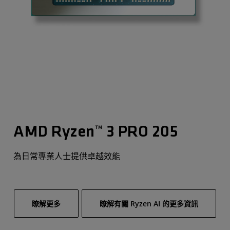
AMD Ryzen™ 3 PRO 205
為日常專業人士提供卓越效能
瞭解更多
瞭解有關 Ryzen AI 的更多資訊