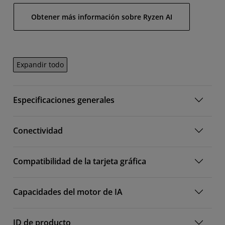
Obtener más información sobre Ryzen AI
Expandir todo
Especificaciones generales
Conectividad
Compatibilidad de la tarjeta gráfica
Capacidades del motor de IA
ID de producto