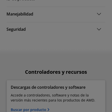
Manejabilidad
Seguridad
Controladores y recursos
Descargas de controladores y software
Accede a controladores, software y notas de la
versión más recientes para los productos de AMD.
Buscar por producto