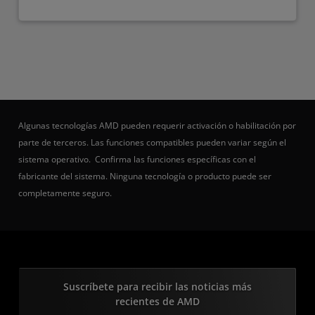
Algunas tecnologías AMD pueden requerir activación o habilitación por
parte de terceros. Las funciones compatibles pueden variar según el
sistema operativo. Confirma las funciones específicas con el
fabricante del sistema. Ninguna tecnología o producto puede ser
completamente seguro.
Suscríbete para recibir las noticias más
recientes de AMD