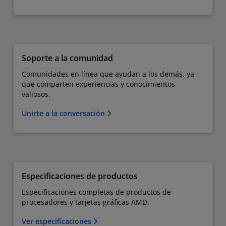
Soporte a la comunidad
Comunidades en línea que ayudan a los demás, ya
que comparten experiencias y conocimientos
valiosos.
Unirte a la conversación
Especificaciones de productos
Especificaciones completas de productos de
procesadores y tarjetas gráficas AMD.
Ver especificaciones