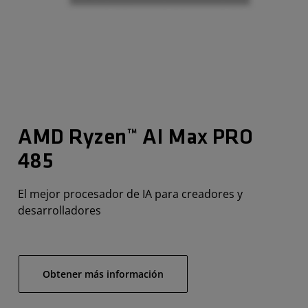
AMD Ryzen™ AI Max PRO
485
El mejor procesador de IA para creadores y
desarrolladores
Obtener más información